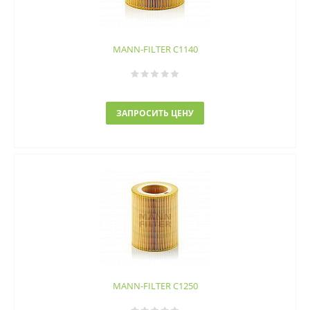
MANN-FILTER C1140
ЗАПРОСИТЬ ЦЕНУ
MANN-FILTER C1250