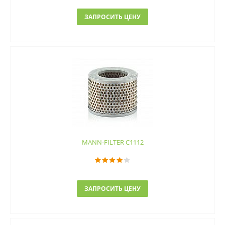
ЗАПРОСИТЬ ЦЕНУ
MANN-FILTER C1112
ЗАПРОСИТЬ ЦЕНУ