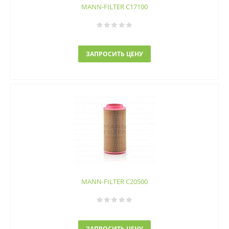
MANN-FILTER C17100
ЗАПРОСИТЬ ЦЕНУ
MANN-FILTER C20500
ЗАПРОСИТЬ ЦЕНУ