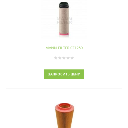
MANN-FILTER CF1250
ЗАПРОСИТЬ ЦЕНУ