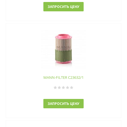
ЗАПРОСИТЬ ЦЕНУ
MANN-FILTER C23632/1
ЗАПРОСИТЬ ЦЕНУ