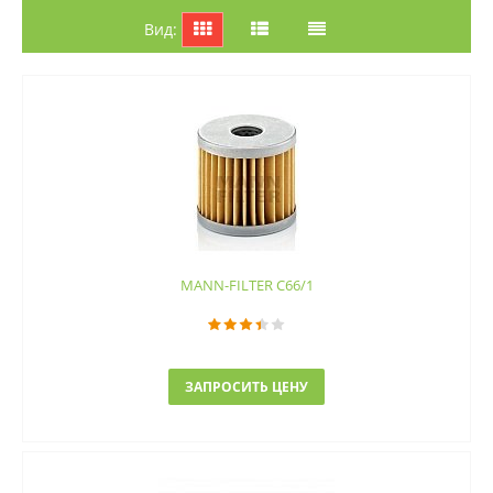
Вид:
MANN-FILTER C66/1
ЗАПРОСИТЬ ЦЕНУ