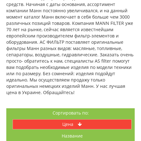
средств. Начиная с даты основания, ассортимент
компании Манн постоянно увеличивался, и на данный
момент каталог Манн включает в себя больше чем 3000
различных позиций товаров. Компания MANN FILTER уже
70 лет на рынке, сейчас является известнейшим
европейским производителем фильтр-элементов и
оборудования. АС ФИЛЬТР поставляет оригинальные
фильтры Манн разных видов: масляные, топливные,
сепараторы, воздушные, гидравлические. Заказать очень
просто- обратитесь к нам, специалисты AS filter помогут
вам подобрать необходимые изделия по модели техники
или по размеру. Без сомнений: изделия подойдут
идеально. Мы осуществляем продажу только
оригинальных немецких изделий Манн. У нас лучшая
цена в Украине. Обращайтесь!
Сортировать по:
Цена
название