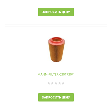
ЗАПРОСИТЬ ЦЕНУ
MANN-FILTER C301730/1
ЗАПРОСИТЬ ЦЕНУ