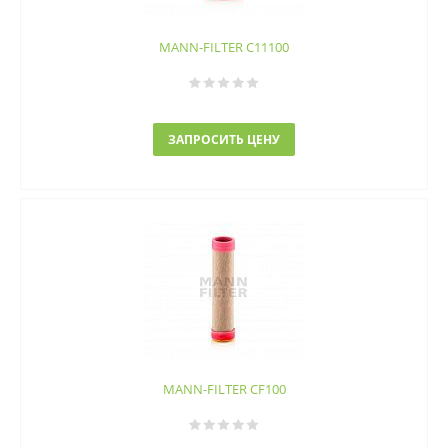
MANN-FILTER C11100
ЗАПРОСИТЬ ЦЕНУ
MANN-FILTER CF100