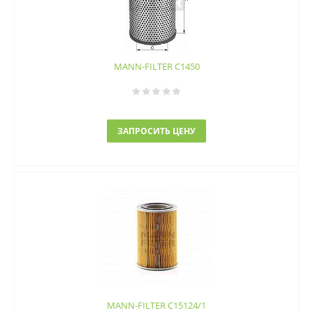
MANN-FILTER C1450
ЗАПРОСИТЬ ЦЕНУ
MANN-FILTER C15124/1