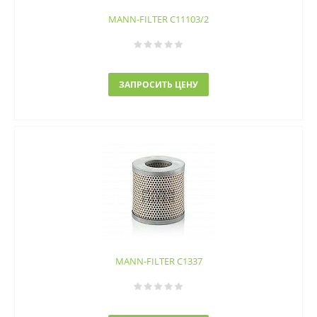
MANN-FILTER C11103/2
ЗАПРОСИТЬ ЦЕНУ
MANN-FILTER C1337