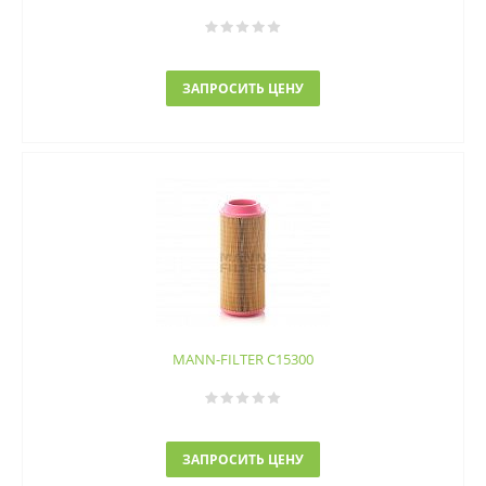
ЗАПРОСИТЬ ЦЕНУ
MANN-FILTER C15300
ЗАПРОСИТЬ ЦЕНУ