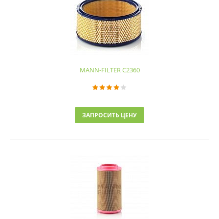
MANN-FILTER C2360
ЗАПРОСИТЬ ЦЕНУ