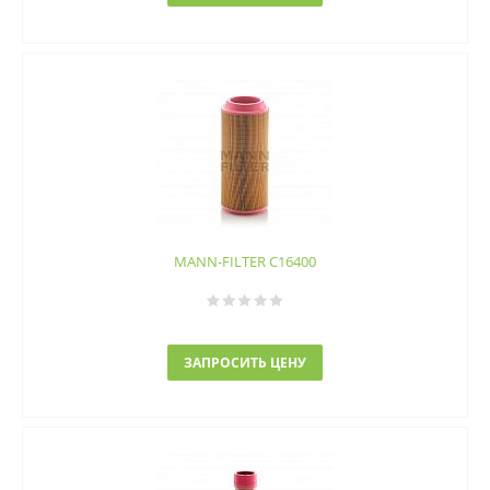
MANN-FILTER C16400
ЗАПРОСИТЬ ЦЕНУ