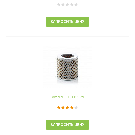
ЗАПРОСИТЬ ЦЕНУ
MANN-FILTER C75
ЗАПРОСИТЬ ЦЕНУ