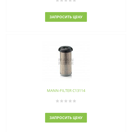
ЗАПРОСИТЬ ЦЕНУ
MANN-FILTER C13114
ЗАПРОСИТЬ ЦЕНУ