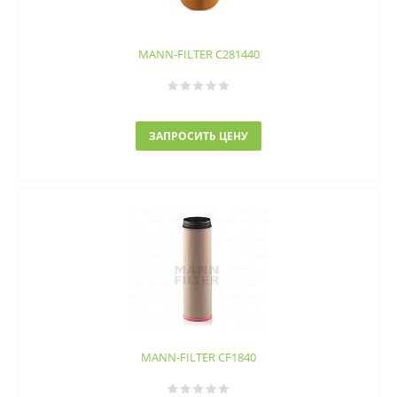
MANN-FILTER C281440
ЗАПРОСИТЬ ЦЕНУ
MANN-FILTER CF1840