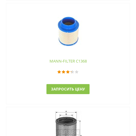
MANN-FILTER C1368
ЗАПРОСИТЬ ЦЕНУ