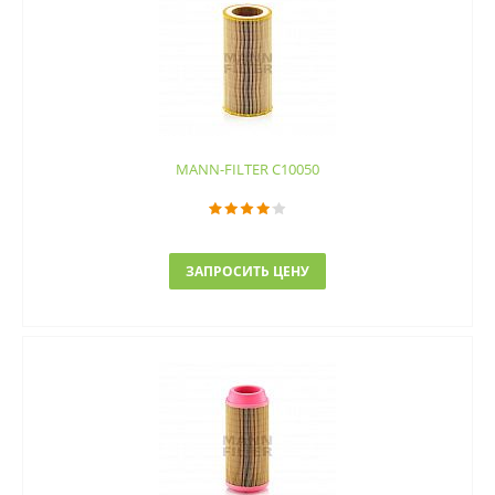
MANN-FILTER C10050
ЗАПРОСИТЬ ЦЕНУ