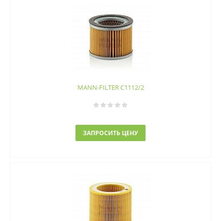
MANN-FILTER C1112/2
ЗАПРОСИТЬ ЦЕНУ