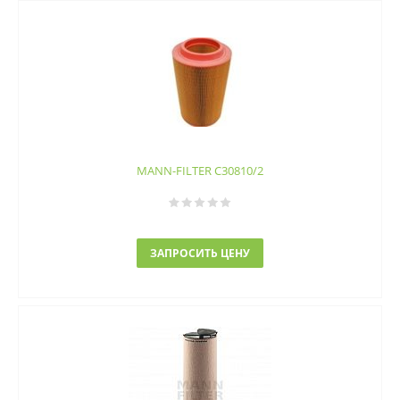
MANN-FILTER C30810/2
ЗАПРОСИТЬ ЦЕНУ