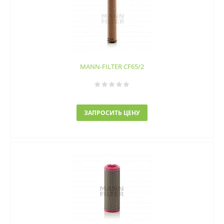
MANN-FILTER CF65/2
ЗАПРОСИТЬ ЦЕНУ