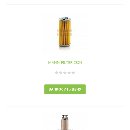
MANN-FILTER C824
ЗАПРОСИТЬ ЦЕНУ