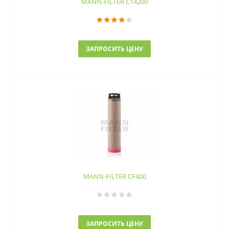
MANN-FILTER C14200
ЗАПРОСИТЬ ЦЕНУ
MANN-FILTER CF400
ЗАПРОСИТЬ ЦЕНУ