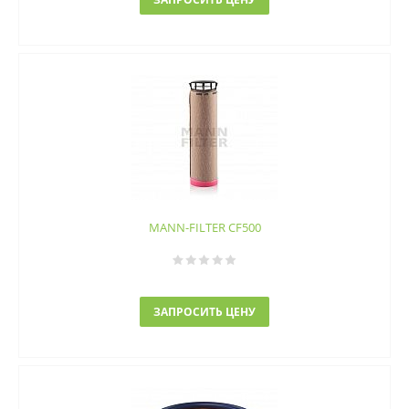
MANN-FILTER CF500
ЗАПРОСИТЬ ЦЕНУ