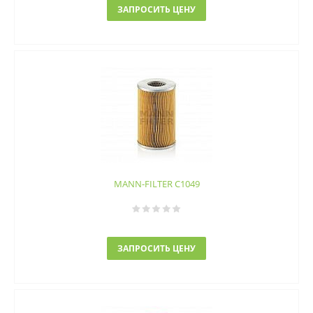
ЗАПРОСИТЬ ЦЕНУ
MANN-FILTER C1049
ЗАПРОСИТЬ ЦЕНУ