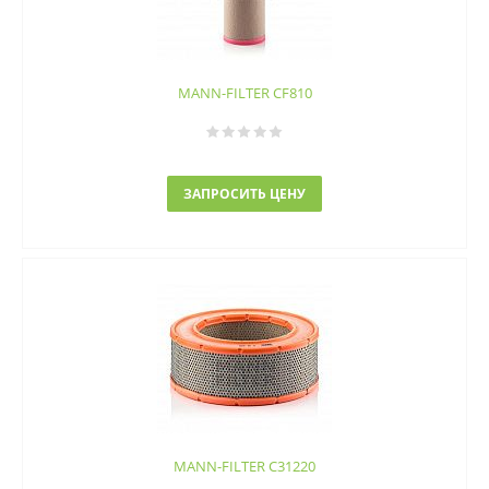
MANN-FILTER CF810
ЗАПРОСИТЬ ЦЕНУ
MANN-FILTER C31220