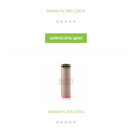
MANN-FILTER C23610
ЗАПРОСИТЬ ЦЕНУ
MANN-FILTER CF610