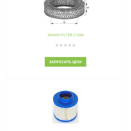
MANN-FILTER C1540
ЗАПРОСИТЬ ЦЕНУ