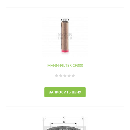
MANN-FILTER CF300
ЗАПРОСИТЬ ЦЕНУ