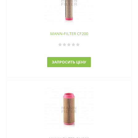
MANN-FILTER CF200
ЗАПРОСИТЬ ЦЕНУ