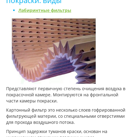
покраски: виды
Лабиринтные фильтры
Представляют первичную степень очищения воздуха в
покрасочной камере. Монтируются на фронтальной
части камеры покраски.
Картонный фильтр это несколько слоев гофрированной
фильтрующей материи, со специальными отверстиями
для прохода воздушного потока.
Принцип задержки туманов краски, основан на