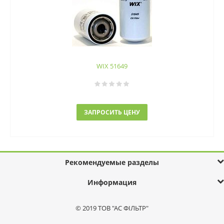
WIX 51649
ЗАПРОСИТЬ ЦЕНУ
Рекомендуемые разделы
Информация
© 2019 ТОВ "АС ФІЛЬТР"