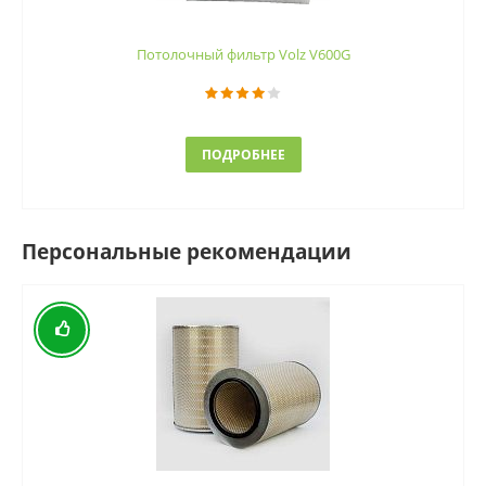
Потолочный фильтр Volz V600G
ПОДРОБНЕЕ
Персональные рекомендации