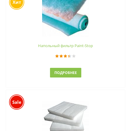
Хит
Напольный фильтр Paint-Stop
ПОДРОБНЕЕ
Sale