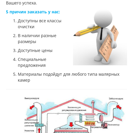
Вашего успеха.
5 причин заказать у нас:
Доступны все классы
очистки
В наличии разные
размеры
Доступные цены
Специальные
предложения
Материалы подойдут для любого типа малярных
камер