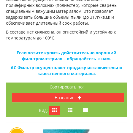
полиэфирных волокнах (полиэстер), которые сварены
специальным вяжущим материалом. Это позволяет
задерживать большие объёмы пыли (до 317г/кв.м) и
обеспечивает длительный срок работы.
В составе нет силикона, он огнестойкий и устойчив к
температурам до 100°C.
Если хотите купить действительно хороший
фильтроматериал – обращайтесь к нам.
АС Фильтр осуществляет продажу исключительно
качественного материала.
Сортировать по:
название
Вид: