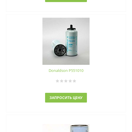
Donaldson P551010
ЗАПРОСИТЬ ЦЕНУ