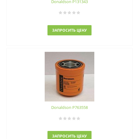
Donaldson P131343
ЗАПРОСИТЬ ЦЕНУ
Donaldson P763558
ЗАПРОСИТЬ ЦЕНУ