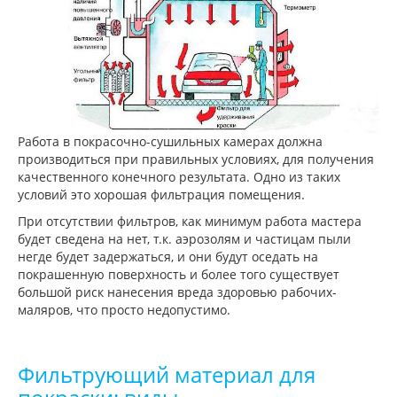
Работа в покрасочно-сушильных камерах должна
производиться при правильных условиях, для получения
качественного конечного результата. Одно из таких
условий это хорошая фильтрация помещения.
При отсутствии фильтров, как минимум работа мастера
будет сведена на нет, т.к. аэрозолям и частицам пыли
негде будет задержаться, и они будут оседать на
покрашенную поверхность и более того существует
большой риск нанесения вреда здоровью рабочих-
маляров, что просто недопустимо.
Фильтрующий материал для