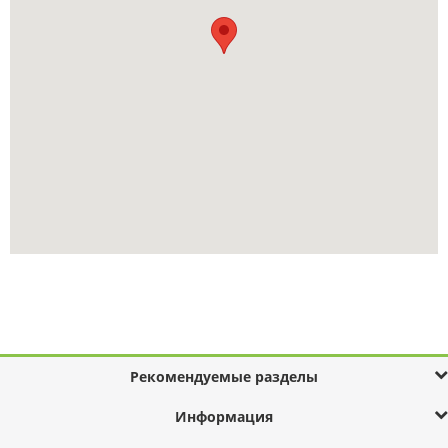
Рекомендуемые разделы
Информация