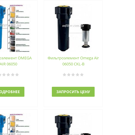
оэлемент OMEGA
Фильтроэлемент Omega Air
AIR 06050
06050 CKL-B
ОДРОБНЕЕ
ЗАПРОСИТЬ ЦЕНУ