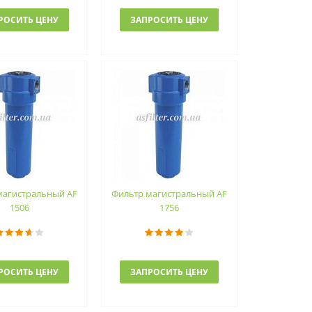
РОСИТЬ ЦЕНУ
ЗАПРОСИТЬ ЦЕНУ
магистральный AF
Фильтр магистральный AF
1506
1756
РОСИТЬ ЦЕНУ
ЗАПРОСИТЬ ЦЕНУ