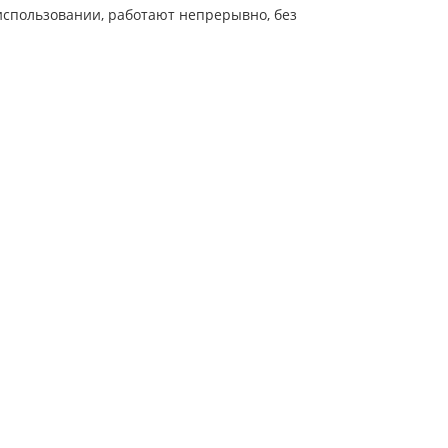
использовании, работают непрерывно, без