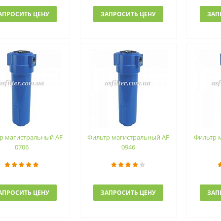
АПРОСИТЬ ЦЕНУ
ЗАПРОСИТЬ ЦЕНУ
ЗАП
р магистральный AF
Фильтр магистральный AF
Фильтр 
0706
0946
АПРОСИТЬ ЦЕНУ
ЗАПРОСИТЬ ЦЕНУ
ЗАП