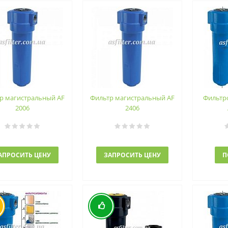
р магистральный AF
Фильтр магистральный AF
Фильтр
2006
2406
АПРОСИТЬ ЦЕНУ
ЗАПРОСИТЬ ЦЕНУ
П