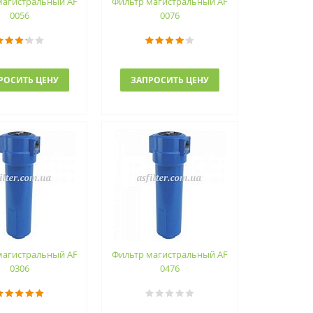
магистральный AF
Фильтр магистральный AF
0056
0076
РОСИТЬ ЦЕНУ
ЗАПРОСИТЬ ЦЕНУ
магистральный AF
Фильтр магистральный AF
0306
0476