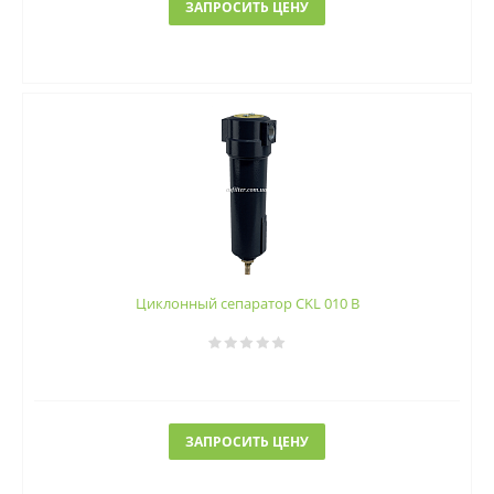
ЗАПРОСИТЬ ЦЕНУ
Циклонный сепаратор CKL 010 B
ЗАПРОСИТЬ ЦЕНУ