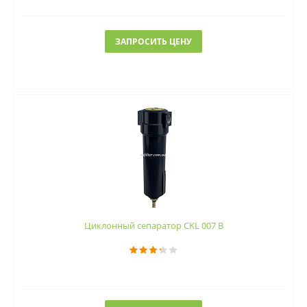
ЗАПРОСИТЬ ЦЕНУ
Циклонный сепаратор CKL 007 B