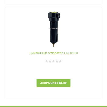
Циклонный сепаратор CKL 018 B
ЗАПРОСИТЬ ЦЕНУ