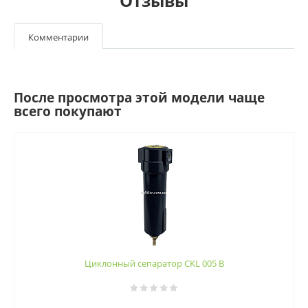
Отзывы
Комментарии
После просмотра этой модели чаще
всего покупают
Циклонный сепаратор CKL 005 B