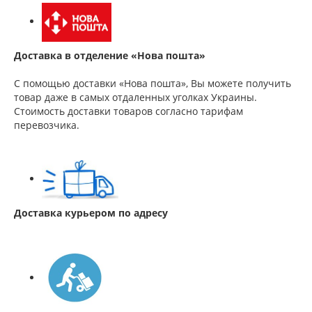
Доставка в отделение «Нова пошта»
С помощью доставки «Нова пошта», Вы можете получить
товар даже в самых отдаленных уголках Украины.
Стоимость доставки товаров согласно тарифам
перевозчика.
Доставка курьером по адресу