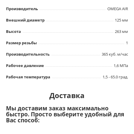
Производитель
OMEGA AIR
Внешний диаметр
125 мм
Высота
263 мм
Размер резьбы
1
Производительность
365 куб. м/час
Рабочее давление
1,6 МПа
Рабочая температура
1,5 - 65.0 град.
Доставка
Мы доставим заказ максимально
быстро. Просто выберите удобный для
Вас способ: