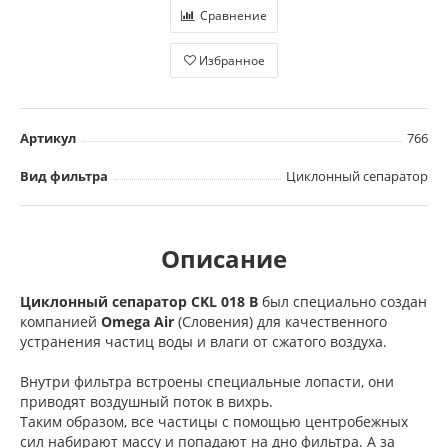
Сравнение
Избранное
Артикул
766
Вид фильтра
Циклонный сепаратор
Описание
Циклонный сепаратор CKL 018 B
был специально создан
компанией
Omega Air
(Словения) для качественного
устранения частиц воды и влаги от сжатого воздуха.
Внутри фильтра встроены специальные лопасти, они
приводят воздушный поток в вихрь.
Таким образом, все частицы с помощью центробежных
сил набирают массу и попадают на дно фильтра. А за