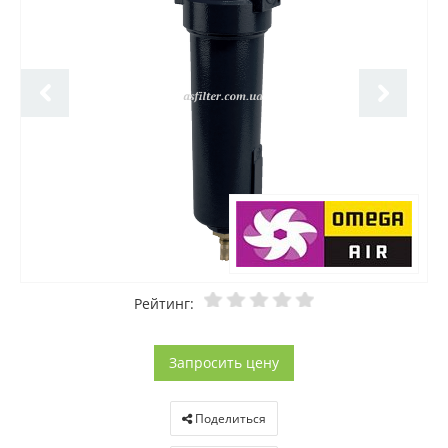
Рейтинг:
Запросить цену
Поделиться