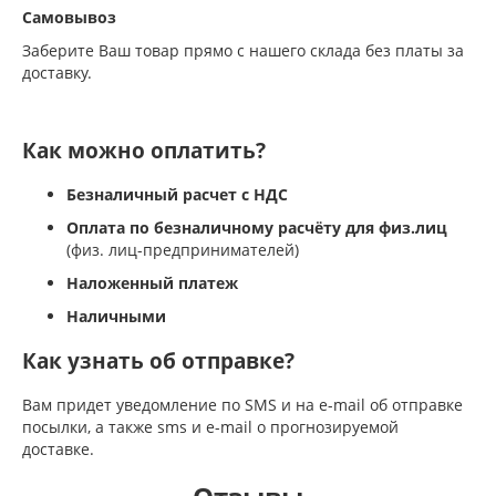
Самовывоз
Заберите Ваш товар прямо с нашего склада без платы за
доставку.
Как можно оплатить?
Безналичный расчет с НДС
Оплата по безналичному расчёту для физ.лиц
(физ. лиц-предпринимателей)
Наложенный платеж
Наличными
Как узнать об отправке?
Вам придет уведомление по SMS и на e-mail об отправке
посылки, а также sms и e-mail о прогнозируемой
доставке.