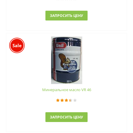
ЗАПРОСИТЬ ЦЕНУ
Sale
Минеральное масло VR 46
ЗАПРОСИТЬ ЦЕНУ