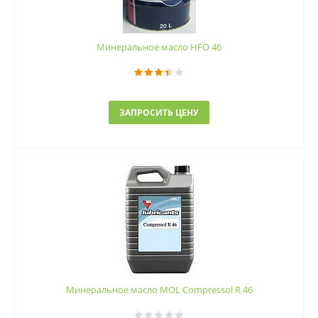
Минеральное масло HFO 46
ЗАПРОСИТЬ ЦЕНУ
Минеральное масло MOL Compressol R 46