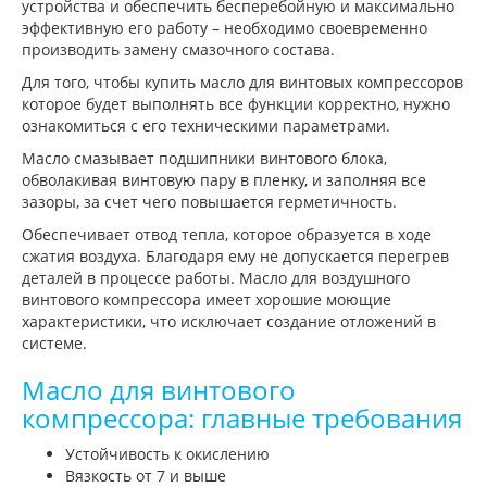
устройства и обеспечить бесперебойную и максимально
эффективную его работу – необходимо своевременно
производить замену смазочного состава.
Для того, чтобы купить масло для винтовых компрессоров
которое будет выполнять все функции корректно, нужно
ознакомиться с его техническими параметрами.
Масло смазывает подшипники винтового блока,
обволакивая винтовую пару в пленку, и заполняя все
зазоры, за счет чего повышается герметичность.
Обеспечивает отвод тепла, которое образуется в ходе
сжатия воздуха. Благодаря ему не допускается перегрев
деталей в процессе работы. Масло для воздушного
винтового компрессора имеет хорошие моющие
характеристики, что исключает создание отложений в
системе.
Масло для винтового
компрессора: главные требования
Устойчивость к окислению
Вязкость от 7 и выше