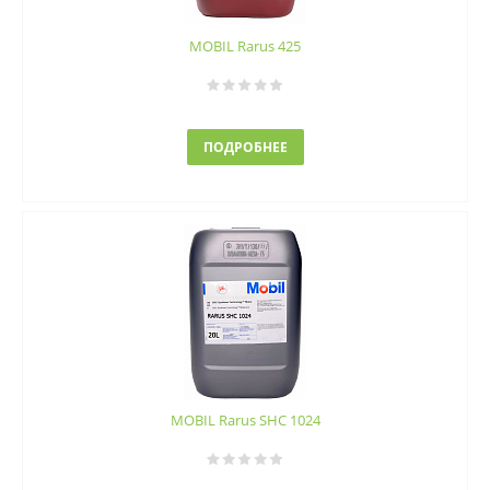
MOBIL Rarus 425
ПОДРОБНЕЕ
MOBIL Rarus SHC 1024