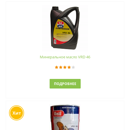
Минеральное масло VRD 46
ПОДРОБНЕЕ
Хит