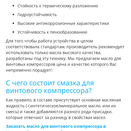
Стойкость к термическому разложению
Гидроустойчивость
Высокие антикоррозионные характеристики
Устойчивость к пенообразованию
Для того чтобы работа устройства в целом
соответствовала стандартам, производитель рекомендует
использовать только масла высокого качества,
разработаны под эту технику. Мы предлагаем масло для
винтовых компрессоров цена и качество которого Вас
непременно порадует!
С чего состоит смазка для
винтового компрессора?
Как правило, в составе присутствует основная масляная
жидкость ( синтетическое/минеральное масло, или их
смесь) и также добавляются разного рода присадки,
которые отвечают за разницу в свойствах масел.
Заказать масло для винтового компрессора в