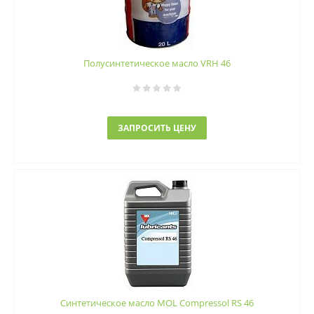
Полусинтетическое масло VRH 46
ЗАПРОСИТЬ ЦЕНУ
Синтетическое масло MOL Compressol RS 46