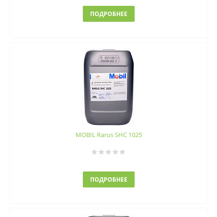
ПОДРОБНЕЕ
MOBIL Rarus SHC 1025
ПОДРОБНЕЕ