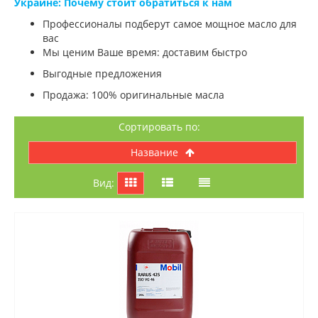
Украине: Почему стоит обратиться к нам
Профессионалы подберут самое мощное масло для
вас
Мы ценим Ваше время: доставим быстро
Выгодные предложения
Продажа: 100% оригинальные масла
Сортировать по:
название
Вид: