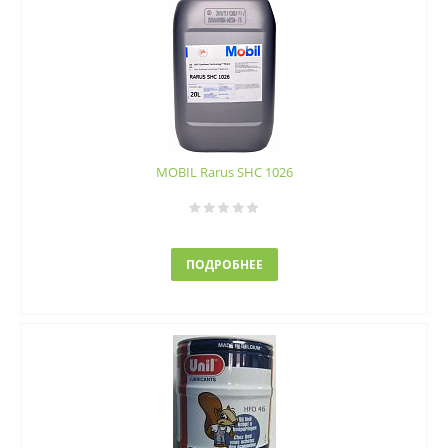
MOBIL Rarus SHC 1026
ПОДРОБНЕЕ