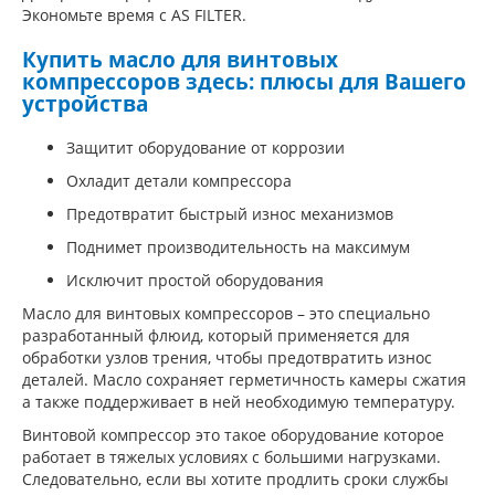
Экономьте время с AS FILTER.
Купить масло для винтовых
компрессоров здесь: плюсы для Вашего
устройства
Защитит оборудование от коррозии
Охладит детали компрессора
Предотвратит быстрый износ механизмов
Поднимет производительность на максимум
Исключит простой оборудования
Масло для винтовых компрессоров – это специально
разработанный флюид, который применяется для
обработки узлов трения, чтобы предотвратить износ
деталей. Масло сохраняет герметичность камеры сжатия
а также поддерживает в ней необходимую температуру.
Винтовой компрессор это такое оборудование которое
работает в тяжелых условиях с большими нагрузками.
Следовательно, если вы хотите продлить сроки службы