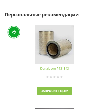
Персональные рекомендации
Donaldson P131343
ЗАПРОСИТЬ ЦЕНУ