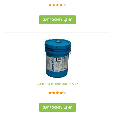
ЗАПРОСИТЬ ЦЕНУ
Синтетическое масло S 46
ЗАПРОСИТЬ ЦЕНУ