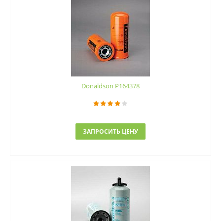
Donaldson P164378
ЗАПРОСИТЬ ЦЕНУ