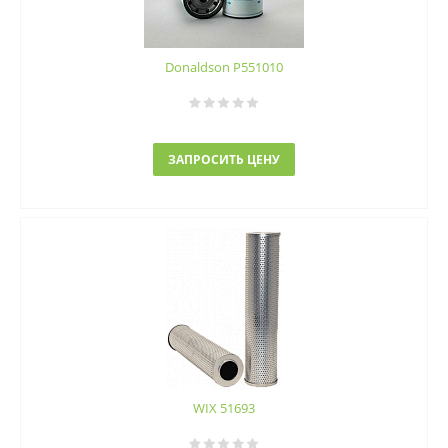
Donaldson P551010
ЗАПРОСИТЬ ЦЕНУ
WIX 51693