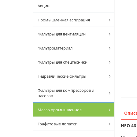
Акции
Промышленная аспирация
Фильтры для вентиляции
Фильтроматериал
Фильтры для спецтехники
Гидравлические фильтры
Фильтры для компрессоров и
насосов
Масло промышленное
Опис
Графитовые лопатки
HFO 46