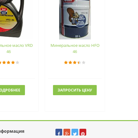
льное масло VRD
Минеральное масло HFO
46
46
ОДРОБНЕЕ
ЗАПРОСИТЬ ЦЕНУ
нформация