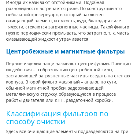
Иногда их называют отстойниками. Подобная
разновидность встречается реже. По конструкции это
небольшой «резервуар», в который заключен
очищающий элемент, и емкость, куда, благодаря силе
тяжести, стекаются загрязненные частицы. Такой фильтр
нужно периодически промывать, что затратно, т. к. часть
смазывающей жидкости утрачивается.
Центробежные и магнитные фильтры
Первые изделия чаще называют центрифугами. Принцип
их действия – в образовании центробежной силы,
заставляющей загрязненные частицы оседать на стенках
корпуса. Второй фильтр масляный – аналог, по сути,
обычной магнитной пробки, задерживающей
металлическую стружку, образующуюся в процессе
работы двигателя или КПП, раздаточной коробки.
Классификация фильтров по
способу очистки
Здесь все очищающие элементы подразделяются на три