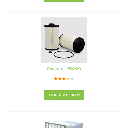
Donaldson P502423
ЗАПРОСИТЬ ЦЕНУ