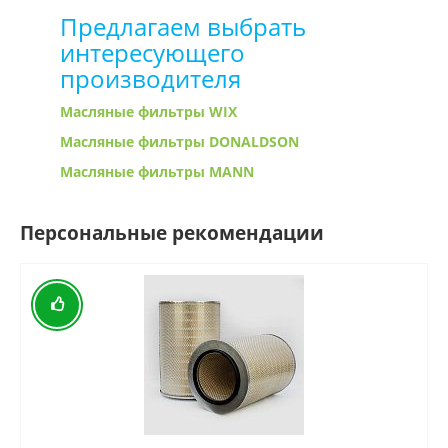
Предлагаем выбрать
интересующего
производителя
Масляные фильтры WIX
Масляные фильтры DONALDSON
Масляные фильтры MANN
Персональные рекомендации