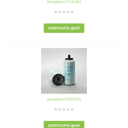
Donaldson P131343
ЗАПРОСИТЬ ЦЕНУ
Donaldson P551010
ЗАПРОСИТЬ ЦЕНУ