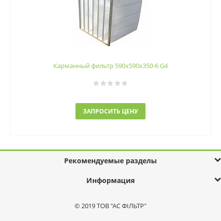
Карманный фильтр 590х590х350-6 G4
ЗАПРОСИТЬ ЦЕНУ
Рекомендуемые разделы
Информация
© 2019 ТОВ "АС ФІЛЬТР"