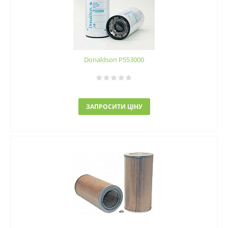
Donaldson P553000
ЗАПРОСИТИ ЦІНУ