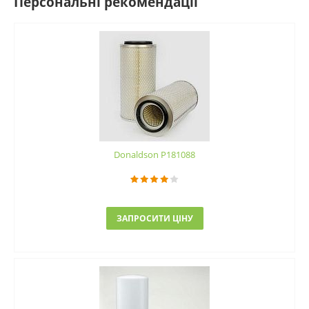
Персональні рекомендації
Donaldson P181088
ЗАПРОСИТИ ЦІНУ