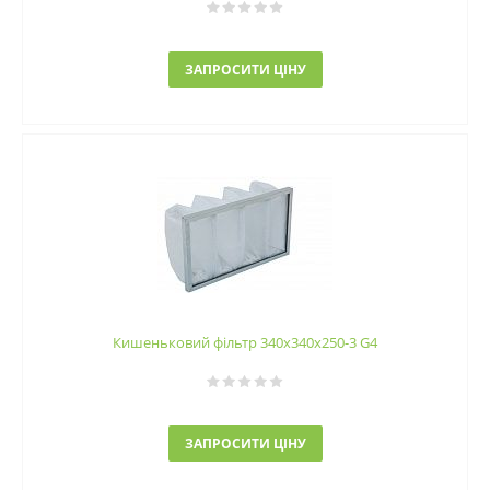
ЗАПРОСИТИ ЦІНУ
Кишеньковий фільтр 340х340х250-3 G4
ЗАПРОСИТИ ЦІНУ