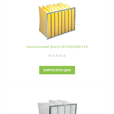
Кишеньковий фільтр 287х592х600-4 F8
ЗАПРОСИТИ ЦІНУ