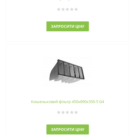
ЗАПРОСИТИ ЦІНУ
Кишеньковий фільтр 450х890х350-5 G4
ЗАПРОСИТИ ЦІНУ