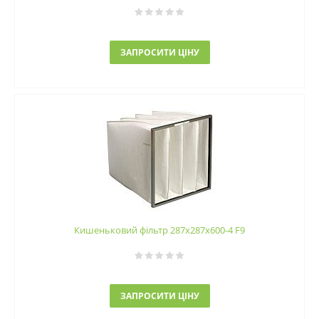
ЗАПРОСИТИ ЦІНУ
Кишеньковий фільтр 287х287х600-4 F9
ЗАПРОСИТИ ЦІНУ