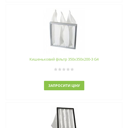
Кишеньковий фільтр 350х350х200-3 G4
ЗАПРОСИТИ ЦІНУ