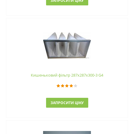
ЗАПРОСИТИ ЦІНУ
Кишеньковий фільтр 287х287х300-3 G4
ЗАПРОСИТИ ЦІНУ