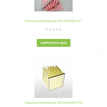
Кишеньковий фільтр 287х287х600-4 F7
ЗАПРОСИТИ ЦІНУ
Кишеньковий фільтр 287х287х600-4 F8