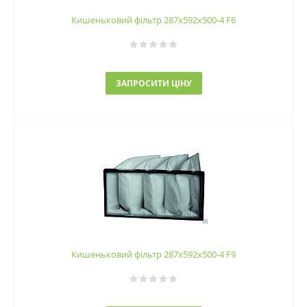
Кишеньковий фільтр 287х592х500-4 F6
ЗАПРОСИТИ ЦІНУ
Кишеньковий фільтр 287х592х500-4 F9