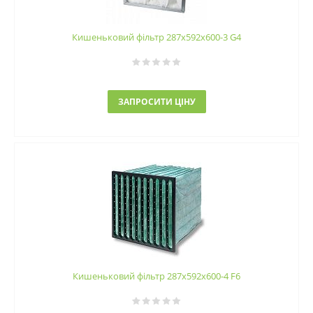
Кишеньковий фільтр 287х592х600-3 G4
ЗАПРОСИТИ ЦІНУ
Кишеньковий фільтр 287х592х600-4 F6