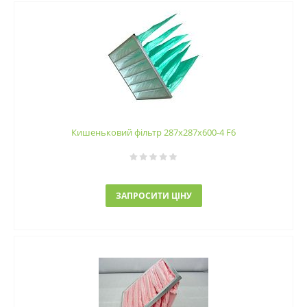
Кишеньковий фільтр 287х287х600-4 F6
ЗАПРОСИТИ ЦІНУ