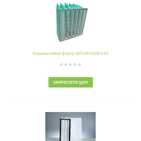
Кишеньковий фільтр 287х287х500-4 F6
ЗАПРОСИТИ ЦІНУ