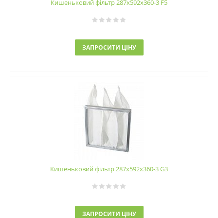
Кишеньковий фільтр 287х592х360-3 F5
ЗАПРОСИТИ ЦІНУ
Кишеньковий фільтр 287х592х360-3 G3
ЗАПРОСИТИ ЦІНУ