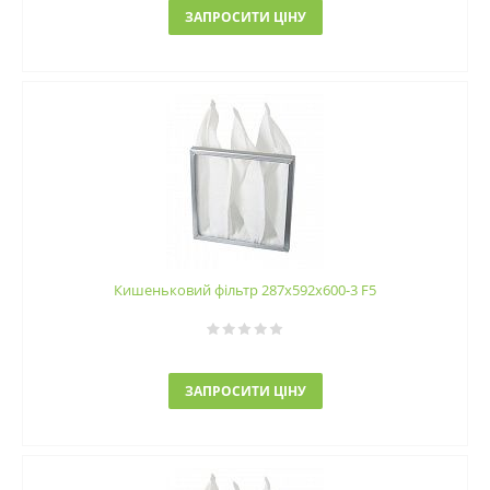
ЗАПРОСИТИ ЦІНУ
Кишеньковий фільтр 287х592х600-3 F5
ЗАПРОСИТИ ЦІНУ