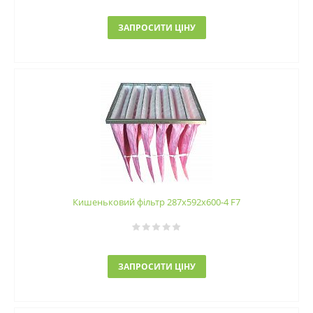
ЗАПРОСИТИ ЦІНУ
Кишеньковий фільтр 287х592х600-4 F7
ЗАПРОСИТИ ЦІНУ