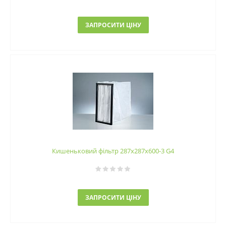
ЗАПРОСИТИ ЦІНУ
Кишеньковий фільтр 287х287х600-3 G4
ЗАПРОСИТИ ЦІНУ