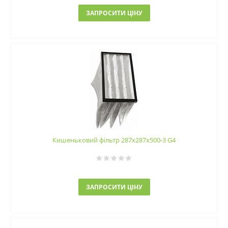
ЗАПРОСИТИ ЦІНУ
Кишеньковий фільтр 287х287х500-3 G4
ЗАПРОСИТИ ЦІНУ