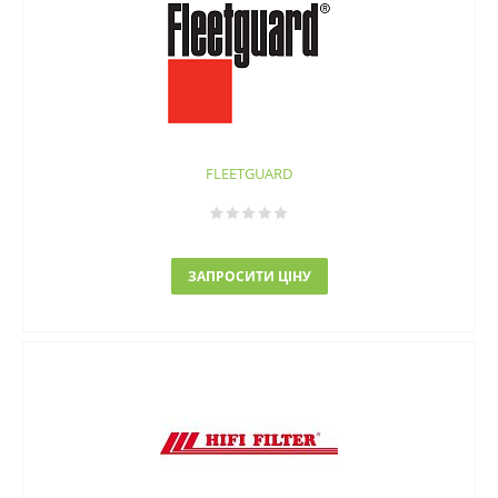
FLEETGUARD
ЗАПРОСИТИ ЦІНУ