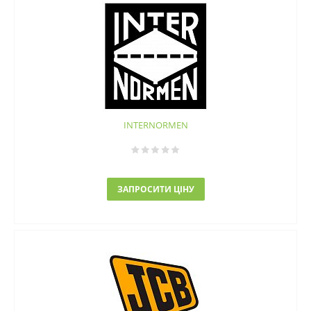
INTERNORMEN
ЗАПРОСИТИ ЦІНУ