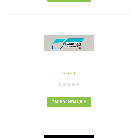
CANFLO
ЗАПРОСИТИ ЦІНУ