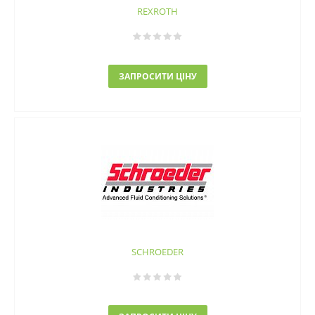
REXROTH
ЗАПРОСИТИ ЦІНУ
SCHROEDER