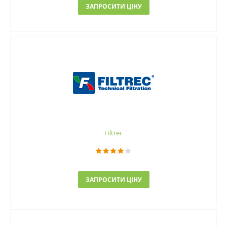
ЗАПРОСИТИ ЦІНУ
Filtrec
ЗАПРОСИТИ ЦІНУ