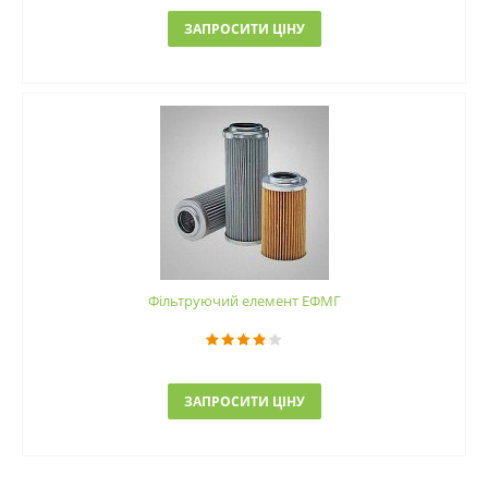
ЗАПРОСИТИ ЦІНУ
Фільтруючий елемент ЕФМГ
ЗАПРОСИТИ ЦІНУ