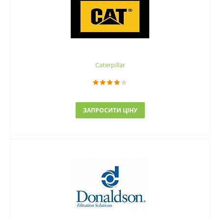
Caterpillar
ЗАПРОСИТИ ЦІНУ