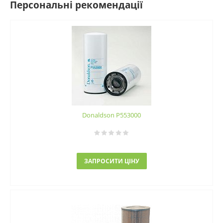
Персональні рекомендації
Donaldson P553000
ЗАПРОСИТИ ЦІНУ