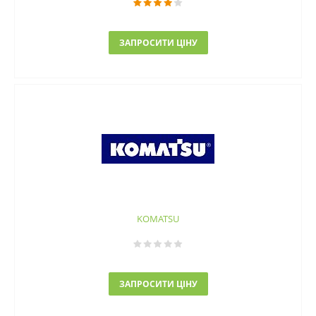
ЗАПРОСИТИ ЦІНУ
KOMATSU
ЗАПРОСИТИ ЦІНУ