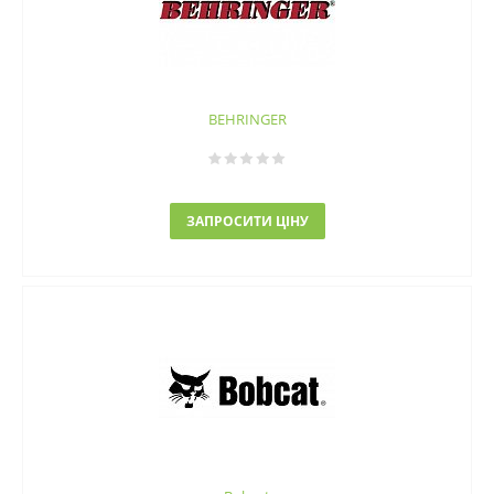
BEHRINGER
ЗАПРОСИТИ ЦІНУ