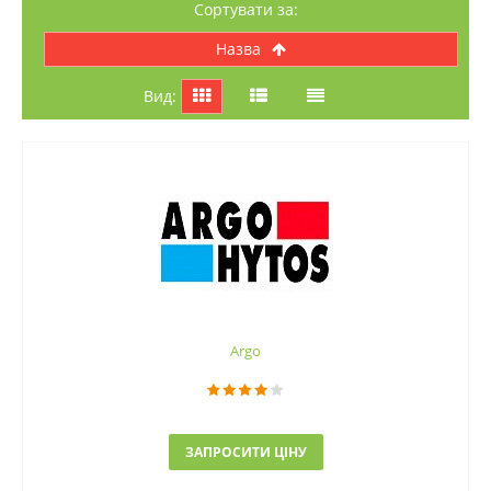
Сортувати за:
назва
Вид:
Argo
ЗАПРОСИТИ ЦІНУ