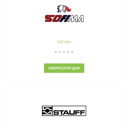
SOFIMA
ЗАПРОСИТИ ЦІНУ