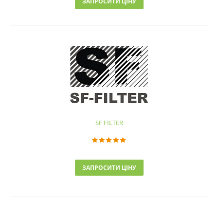
ЗАПРОСИТИ ЦІНУ
SF FILTER
ЗАПРОСИТИ ЦІНУ