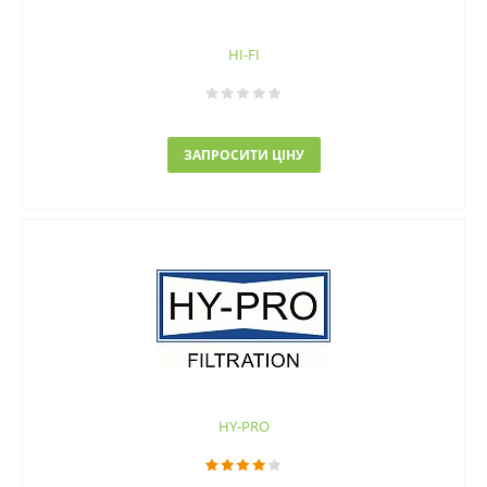
HI-FI
ЗАПРОСИТИ ЦІНУ
HY-PRO