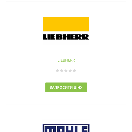
LIEBHERR
ЗАПРОСИТИ ЦІНУ