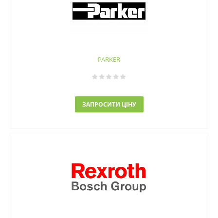
PARKER
ЗАПРОСИТИ ЦІНУ