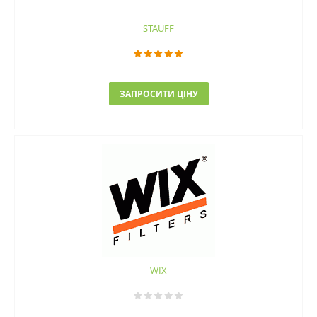
STAUFF
ЗАПРОСИТИ ЦІНУ
WIX