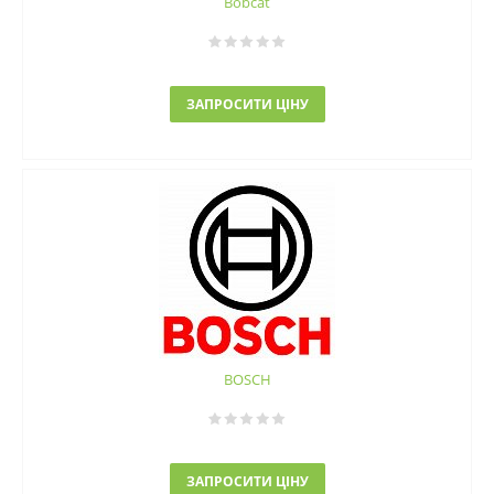
Bobcat
ЗАПРОСИТИ ЦІНУ
BOSCH
ЗАПРОСИТИ ЦІНУ