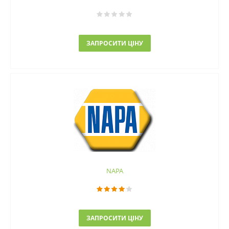
ЗАПРОСИТИ ЦІНУ
NAPA
ЗАПРОСИТИ ЦІНУ