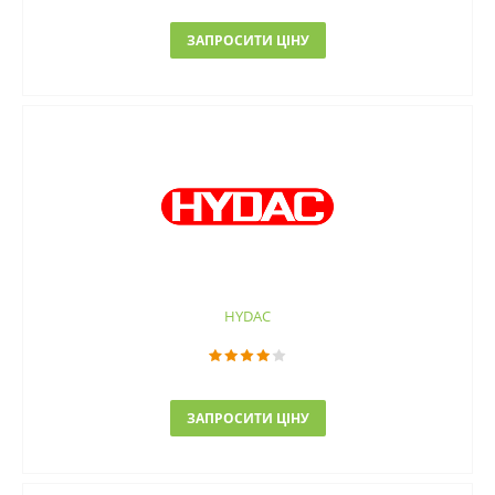
ЗАПРОСИТИ ЦІНУ
HYDAC
ЗАПРОСИТИ ЦІНУ