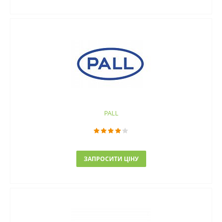
PALL
ЗАПРОСИТИ ЦІНУ