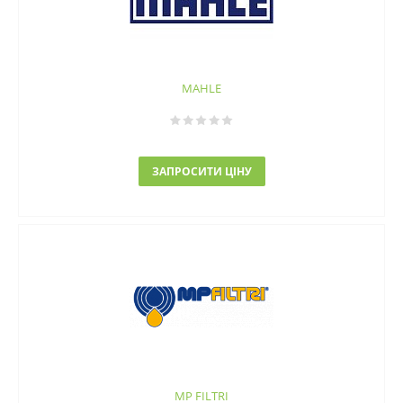
MAHLE
ЗАПРОСИТИ ЦІНУ
MP FILTRI