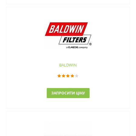
BALDWIN
ЗАПРОСИТИ ЦІНУ