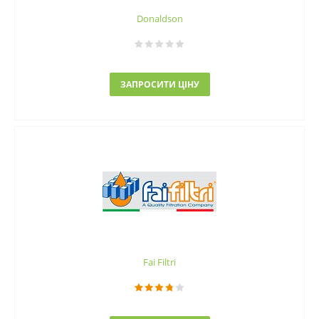
Donaldson
ЗАПРОСИТИ ЦІНУ
Fai Filtri