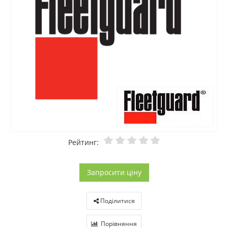
Рейтинг:
Запросити ціну
Поділитися
Порівняння