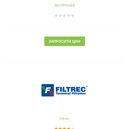
BEHRINGER
ЗАПРОСИТИ ЦІНУ
Filtrec