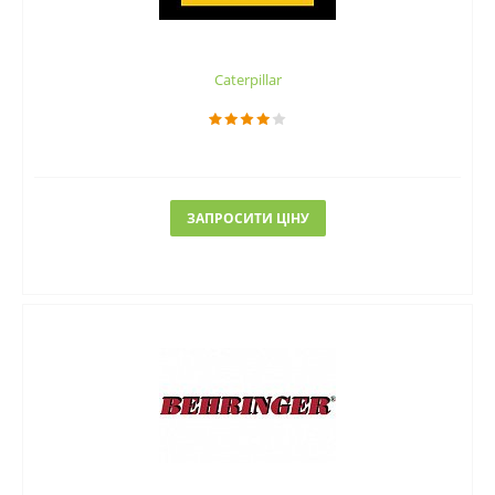
Caterpillar
ЗАПРОСИТИ ЦІНУ