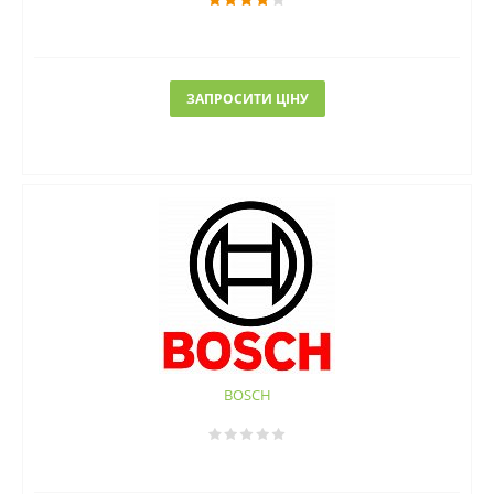
ЗАПРОСИТИ ЦІНУ
BOSCH