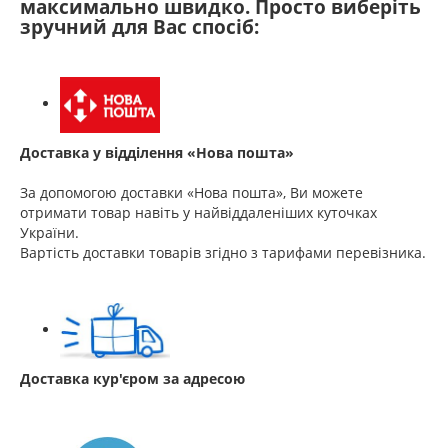
максимально швидко. Просто виберіть
зручний для Вас спосіб:
Доставка у відділення «Нова пошта»
За допомогою доставки «Нова пошта», Ви можете
отримати товар навіть у найвіддаленіших куточках
України.
Вартість доставки товарів згідно з тарифами перевізника.
Доставка кур'єром за адресою