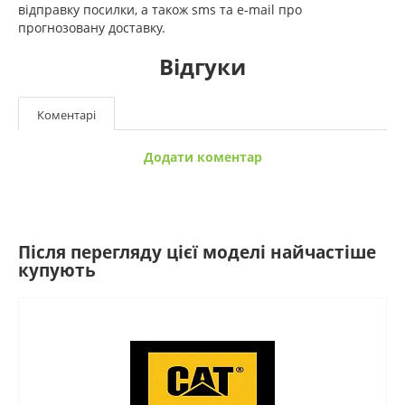
відправку посилки, а також sms та e-mail про
прогнозовану доставку.
Відгуки
Коментарі
Додати коментар
Після перегляду цієї моделі найчастіше
купують