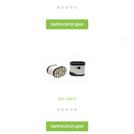
ЗАПРОСИТИ ЦІНУ
WIX 49676
ЗАПРОСИТИ ЦІНУ