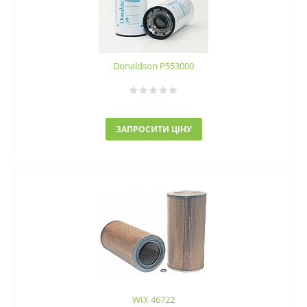
Donaldson P553000
ЗАПРОСИТИ ЦІНУ
WIX 46722