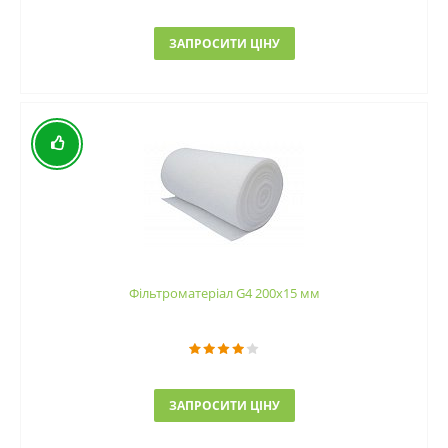
ЗАПРОСИТИ ЦІНУ
Фільтроматеріал G4 200x15 мм
ЗАПРОСИТИ ЦІНУ