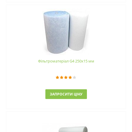
Фільтроматеріал G4 250x15 мм
ЗАПРОСИТИ ЦІНУ