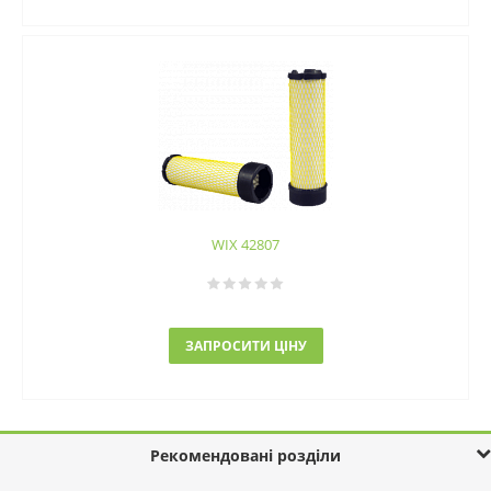
WIX 42807
ЗАПРОСИТИ ЦІНУ
Рекомендовані розділи