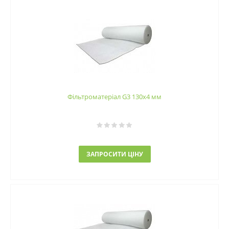
Фільтроматеріал G3 130x4 мм
ЗАПРОСИТИ ЦІНУ