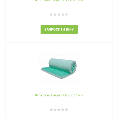
ЗАПРОСИТИ ЦІНУ
Фільтроматеріал F6 200x7 мм