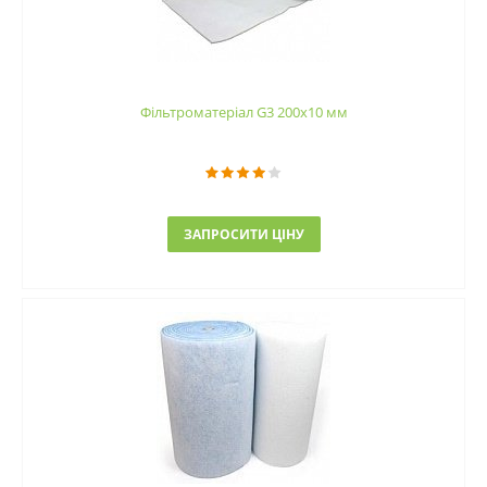
Фільтроматеріал G3 200x10 мм
ЗАПРОСИТИ ЦІНУ