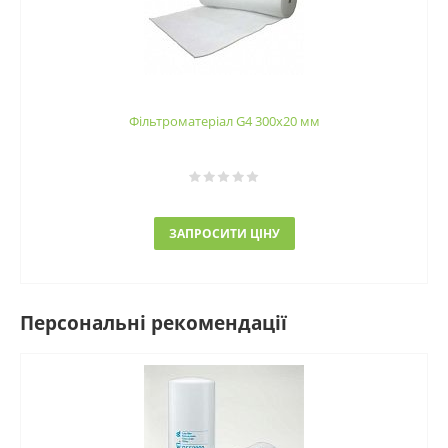
Фільтроматеріал G4 300x20 мм
ЗАПРОСИТИ ЦІНУ
Персональні рекомендації