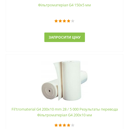
Фільтроматеріал G4 150x5 мм
ЗАПРОСИТИ ЦІНУ
Filʹtromaterial G4 200x10 mm 28 / 5 000 Результаты перевода
Фільтроматеріал G4 200x10 мм