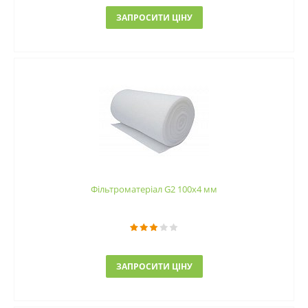
ЗАПРОСИТИ ЦІНУ
Фільтроматеріал G2 100x4 мм
ЗАПРОСИТИ ЦІНУ