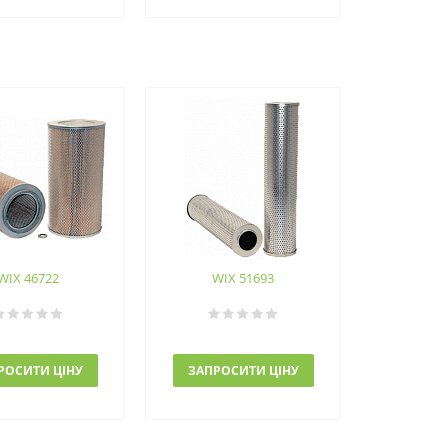
WIX 46722
WIX 51693
РОСИТИ ЦІНУ
ЗАПРОСИТИ ЦІНУ