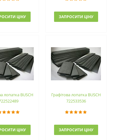
РОСИТИ ЦІНУ
ЗАПРОСИТИ ЦІНУ
ва лопатка BUSCH
Графітова лопатка BUSCH
722522489
722533536
РОСИТИ ЦІНУ
ЗАПРОСИТИ ЦІНУ