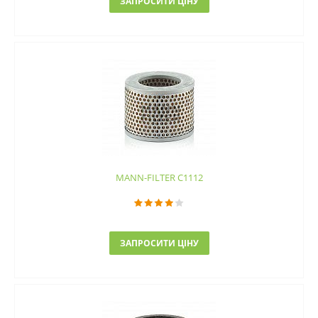
ЗАПРОСИТИ ЦІНУ
MANN-FILTER C1112
ЗАПРОСИТИ ЦІНУ