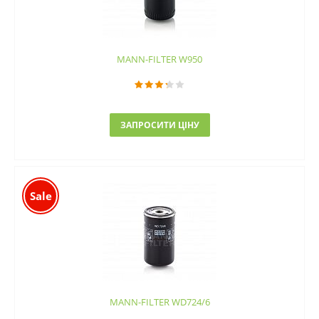
MANN-FILTER W950
ЗАПРОСИТИ ЦІНУ
Sale
MANN-FILTER WD724/6