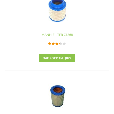
MANN-FILTER C1368
ЗАПРОСИТИ ЦІНУ