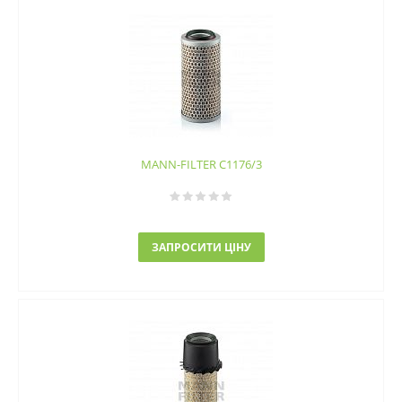
MANN-FILTER C1176/3
ЗАПРОСИТИ ЦІНУ