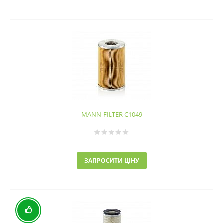
MANN-FILTER C1049
ЗАПРОСИТИ ЦІНУ