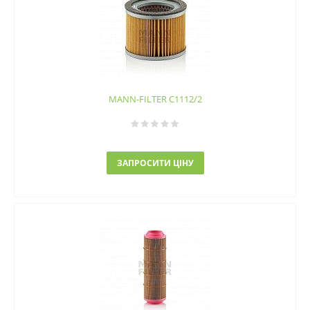
MANN-FILTER C1112/2
ЗАПРОСИТИ ЦІНУ