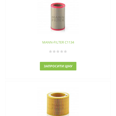
MANN-FILTER C1134
ЗАПРОСИТИ ЦІНУ