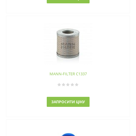
MANN-FILTER C1337
ЗАПРОСИТИ ЦІНУ