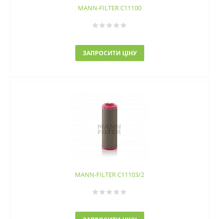
MANN-FILTER C11100
ЗАПРОСИТИ ЦІНУ
MANN-FILTER C11103/2