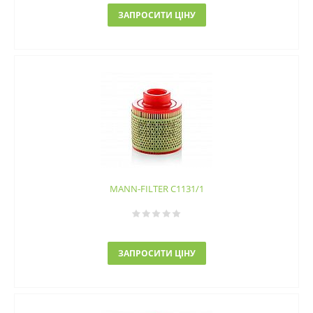
ЗАПРОСИТИ ЦІНУ
MANN-FILTER C1131/1
ЗАПРОСИТИ ЦІНУ