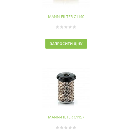
MANN-FILTER C1140
ЗАПРОСИТИ ЦІНУ
MANN-FILTER C1157