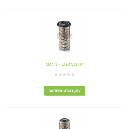
MANN-FILTER C13114
ЗАПРОСИТИ ЦІНУ