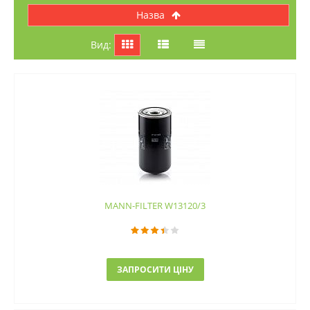
назва
Вид:
MANN-FILTER W13120/3
ЗАПРОСИТИ ЦІНУ