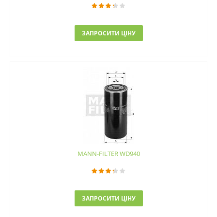
ЗАПРОСИТИ ЦІНУ
MANN-FILTER WD940
ЗАПРОСИТИ ЦІНУ