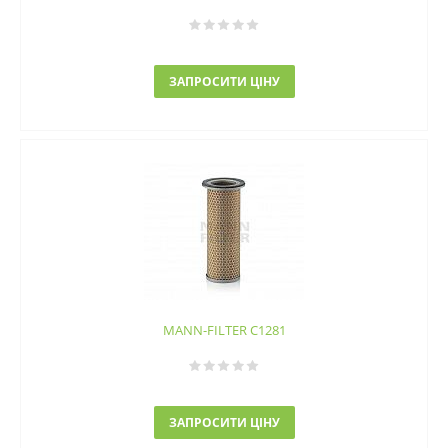
ЗАПРОСИТИ ЦІНУ
MANN-FILTER C1281
ЗАПРОСИТИ ЦІНУ