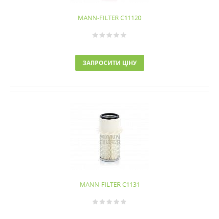
MANN-FILTER C11120
ЗАПРОСИТИ ЦІНУ
MANN-FILTER C1131