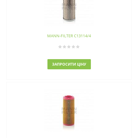
MANN-FILTER C13114/4
ЗАПРОСИТИ ЦІНУ