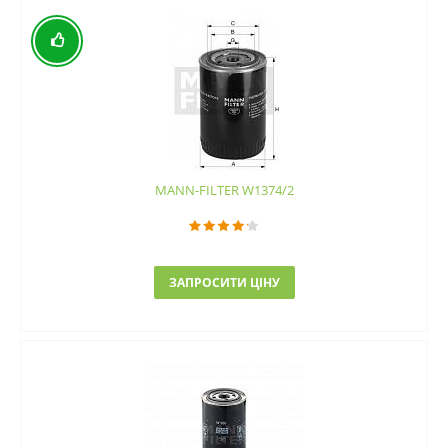
MANN-FILTER W1374/2
ЗАПРОСИТИ ЦІНУ