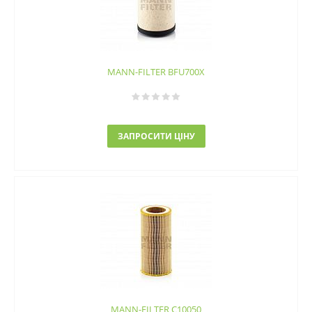
MANN-FILTER BFU700X
ЗАПРОСИТИ ЦІНУ
MANN-FILTER C10050