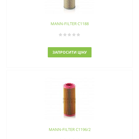
MANN-FILTER C1188
ЗАПРОСИТИ ЦІНУ
MANN-FILTER C1196/2