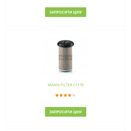
ЗАПРОСИТИ ЦІНУ
MANN-FILTER C1176
ЗАПРОСИТИ ЦІНУ