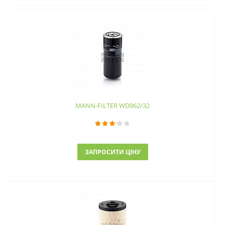
MANN-FILTER WD962/32
ЗАПРОСИТИ ЦІНУ