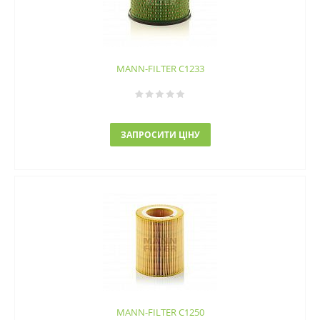
MANN-FILTER C1233
ЗАПРОСИТИ ЦІНУ
MANN-FILTER C1250