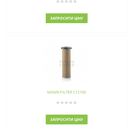
ЗАПРОСИТИ ЦІНУ
MANN-FILTER C12100
ЗАПРОСИТИ ЦІНУ