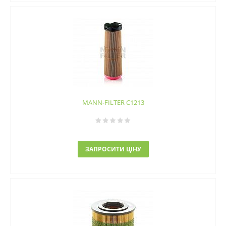
MANN-FILTER C1213
ЗАПРОСИТИ ЦІНУ