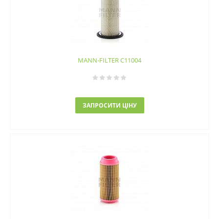
MANN-FILTER C11004
ЗАПРОСИТИ ЦІНУ