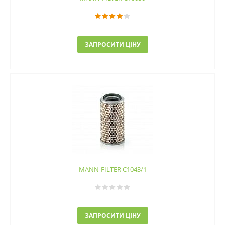
ЗАПРОСИТИ ЦІНУ
MANN-FILTER C1043/1
ЗАПРОСИТИ ЦІНУ