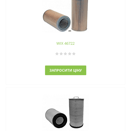
WIX 46722
ЗАПРОСИТИ ЦІНУ