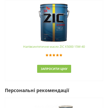
Напівсинтетичне масло ZIC X5000 15W-40
ЗАПРОСИТИ ЦІНУ
Персональні рекомендації