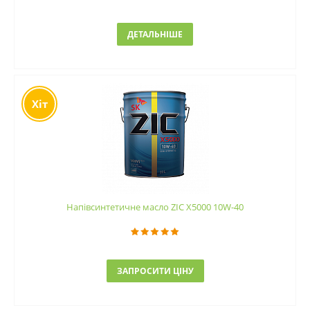
ДЕТАЛЬНІШЕ
Хіт
Напівсинтетичне масло ZIC X5000 10W-40
ЗАПРОСИТИ ЦІНУ