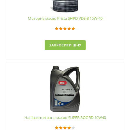
Моторне масло Prista SHPD VDS-3 15W-40
ЗАПРОСИТИ ЦІНУ
Напівсинтетичне масло SUPER ROC 3D 10W40