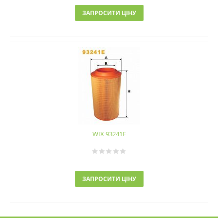
ЗАПРОСИТИ ЦІНУ
WIX 93241E
ЗАПРОСИТИ ЦІНУ