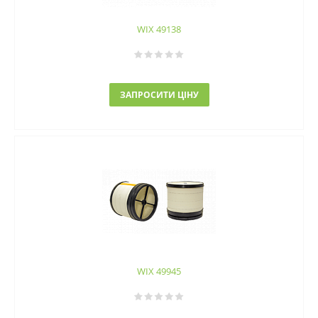
WIX 49138
ЗАПРОСИТИ ЦІНУ
WIX 49945