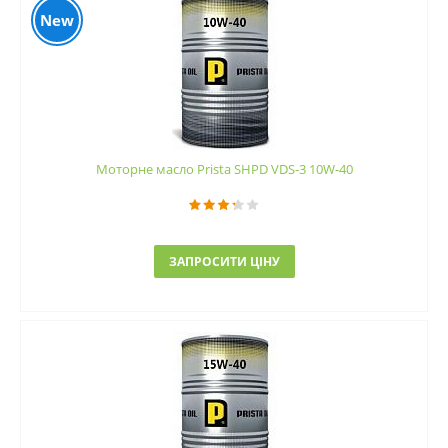
New
Моторне масло Prista SHPD VDS-3 10W-40
ЗАПРОСИТИ ЦІНУ