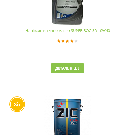
Напівсинтетичне масло SUPER ROC 3D 10W40
ДЕТАЛЬНІШЕ
Хіт