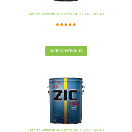
Напівсинтетичне масло ZIC X5000 10W-40
ЗАПРОСИТИ ЦІНУ
Напівсинтетичне масло ZIC X5000 15W-40