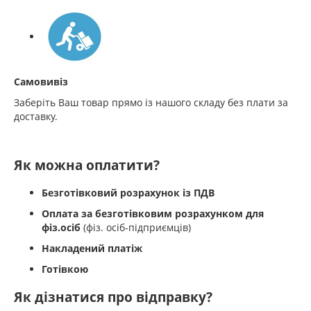
Самовивіз
Заберіть Ваш товар прямо із нашого складу без плати за
доставку.
Як можна оплатити?
Безготівковий розрахунок із ПДВ
Оплата за безготівковим розрахунком для
фіз.осіб
(фіз. осіб-підприємців)
Накладений платіж
Готівкою
Як дізнатися про відправку?