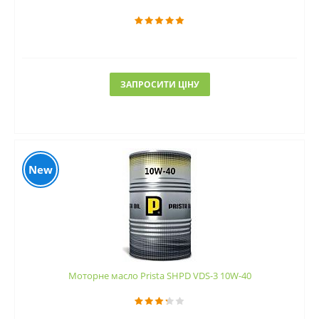
ЗАПРОСИТИ ЦІНУ
New
Моторне масло Prista SHPD VDS-3 10W-40