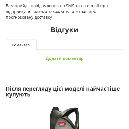
Вам прийде повідомлення по SMS та на e-mail про
відправку посилки, а також sms та e-mail про
прогнозовану доставку.
Відгуки
Коментарі
Додати коментар
Після перегляду цієї моделі найчастіше
купують