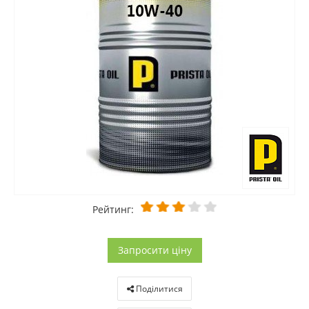
Рейтинг:
Запросити ціну
Поділитися