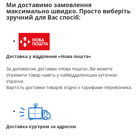
Ми доставимо замовлення
максимально швидко. Просто виберіть
зручний для Вас спосіб:
Доставка у відділення «Нова пошта»
За допомогою доставки «Нова пошта», Ви можете
отримати товар навіть у найвіддаленіших куточках
України.
Вартість доставки товарів згідно з тарифами перевізника.
Доставка кур'єром за адресою