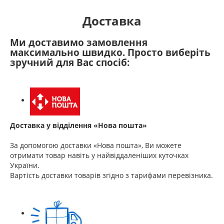
Доставка
Ми доставимо замовлення
максимально швидко. Просто виберіть
зручний для Вас спосіб:
Доставка у відділення «Нова пошта»
За допомогою доставки «Нова пошта», Ви можете
отримати товар навіть у найвіддаленіших куточках
України.
Вартість доставки товарів згідно з тарифами перевізника.