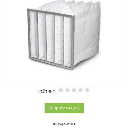
Рейтинг:
Запросити ціну
Поділитися