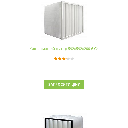
Кишеньковий фільтр 592х592х200-6 G4
ЗАПРОСИТИ ЦІНУ