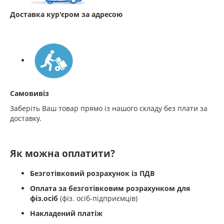
Доставка кур'єром за адресою
Самовивіз
Заберіть Ваш товар прямо із нашого складу без плати за
доставку.
Як можна оплатити?
Безготівковий розрахунок із ПДВ
Оплата за безготівковим розрахунком для
фіз.осіб
(фіз. осіб-підприємців)
Накладений платіж