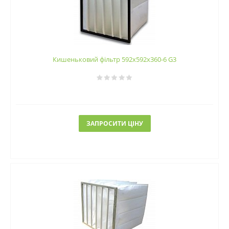
Кишеньковий фільтр 592х592х360-6 G3
ЗАПРОСИТИ ЦІНУ