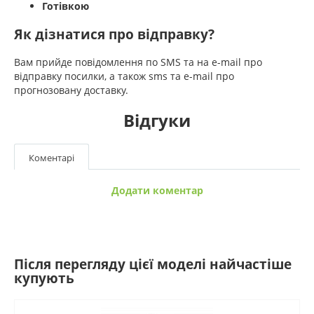
Готівкою
Як дізнатися про відправку?
Вам прийде повідомлення по SMS та на e-mail про
відправку посилки, а також sms та e-mail про
прогнозовану доставку.
Відгуки
Коментарі
Додати коментар
Після перегляду цієї моделі найчастіше
купують