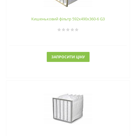
Кишеньковий фільтр 592х490х360-6 G3
ЗАПРОСИТИ ЦІНУ