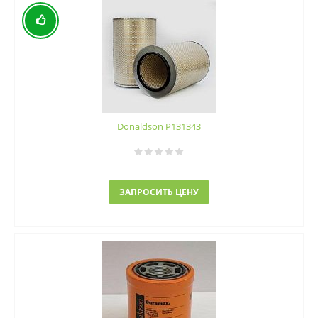
Donaldson P131343
ЗАПРОСИТЬ ЦЕНУ