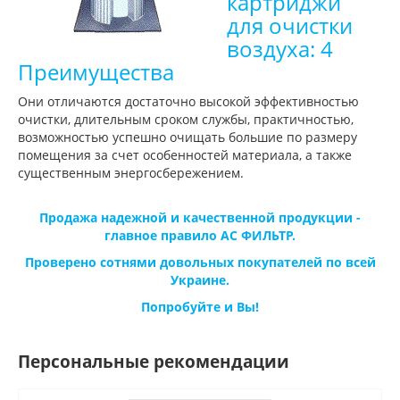
картриджи
для очистки
воздуха: 4
Преимущества
Они отличаются достаточно высокой эффективностью
очистки, длительным сроком службы, практичностью,
возможностью успешно очищать большие по размеру
помещения за счет особенностей материала, а также
существенным энергосбережением.
Продажа надежной и качественной продукции -
главное правило АС ФИЛЬТР.
Проверено сотнями довольных покупателей по всей
Украине.
Попробуйте и Вы!
Персональные рекомендации