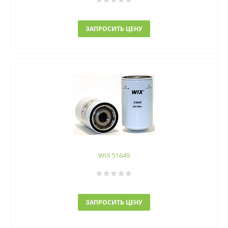
ЗАПРОСИТЬ ЦЕНУ
WIX 51649
ЗАПРОСИТЬ ЦЕНУ