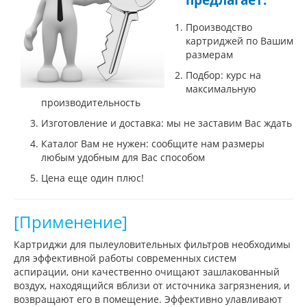
Производство
картриджей по Вашим
размерам
Подбор: курс на
максимальную
производительность
Изготовление и доставка: мы не заставим Вас ждать
Каталог Вам не нужен: сообщите нам размеры
любым удобным для Вас способом
Цена еще один плюс!
[Применение]
Картриджи для пылеуловительных фильтров необходимы
для эффективной работы современных систем
аспирации, они качественно очищают зашлакованный
воздух, находящийся вблизи от источника загрязнения, и
возвращают его в помещение. Эффективно улавливают