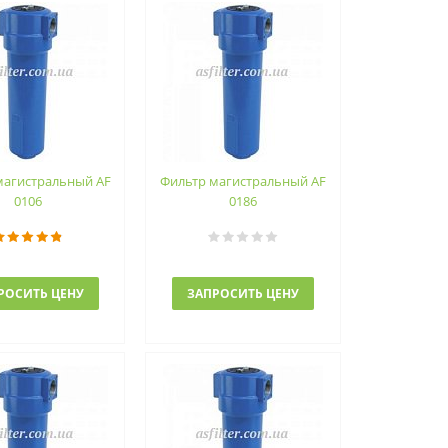
магистральный AF
Фильтр магистральный AF
0106
0186
РОСИТЬ ЦЕНУ
ЗАПРОСИТЬ ЦЕНУ