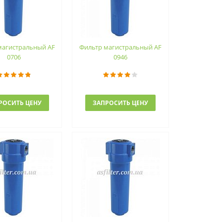
магистральный AF
Фильтр магистральный AF
0706
0946
РОСИТЬ ЦЕНУ
ЗАПРОСИТЬ ЦЕНУ