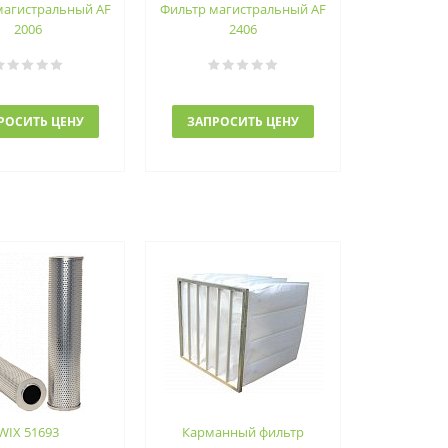
магистральный AF
Фильтр магистральный AF
2006
2406
РОСИТЬ ЦЕНУ
ЗАПРОСИТЬ ЦЕНУ
WIX 51693
Карманный фильтр