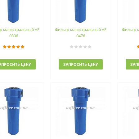
р магистральный AF
Фильтр магистральный AF
Фильтр 
0306
0476
АПРОСИТЬ ЦЕНУ
ЗАПРОСИТЬ ЦЕНУ
ЗАП