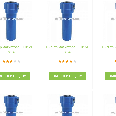
р магистральный AF
Фильтр магистральный AF
Фильтр 
0056
0076
АПРОСИТЬ ЦЕНУ
ЗАПРОСИТЬ ЦЕНУ
ЗАП