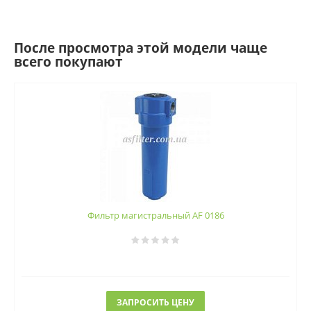
После просмотра этой модели чаще
всего покупают
Фильтр магистральный AF 0186
ЗАПРОСИТЬ ЦЕНУ