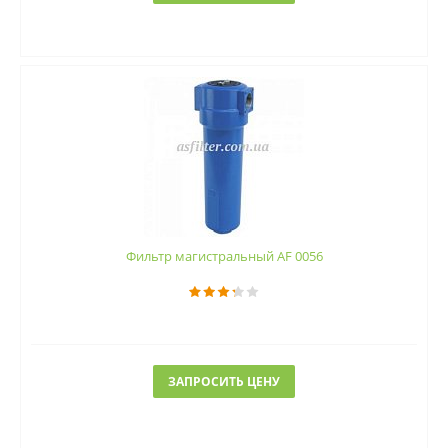
Фильтр магистральный AF 0056
ЗАПРОСИТЬ ЦЕНУ