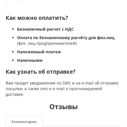
Как можно оплатить?
Безналичный расчет с НДС
Оплата по безналичному расчёту для физ.лиц
(физ. лиц-предпринимателей)
Наложенный платеж
Наличными
Как узнать об отправке?
Вам придет уведомление по SMS и на e-mail об отправке
посылки, а также sms и e-mail о прогнозируемой
доставке.
Отзывы
Комментарии