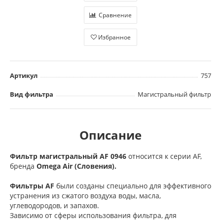
Сравнение
Избранное
Артикул
757
Вид фильтра
Магистральный фильтр
Описание
Фильтр магистральный AF 0946
относится к серии AF,
бренда
Omega Air (Словения).
Фильтры AF
были созданы специально для эффективного
устранения из сжатого воздуха воды, масла,
углеводородов, и запахов.
Зависимо от сферы использования фильтра, для