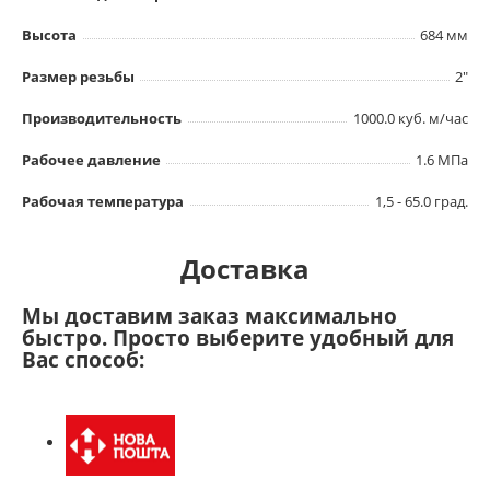
Высота
684 мм
Размер резьбы
2"
Производительность
1000.0 куб. м/час
Рабочее давление
1.6 МПа
Рабочая температура
1,5 - 65.0 град.
Доставка
Мы доставим заказ максимально
быстро. Просто выберите удобный для
Вас способ: