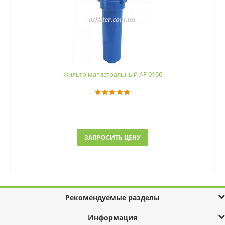
Фильтр магистральный AF 0106
ЗАПРОСИТЬ ЦЕНУ
Рекомендуемые разделы
Информация