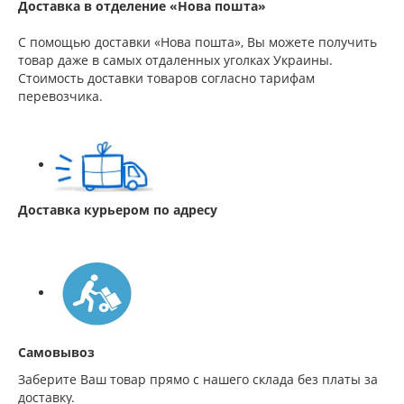
Доставка в отделение «Нова пошта»
С помощью доставки «Нова пошта», Вы можете получить
товар даже в самых отдаленных уголках Украины.
Стоимость доставки товаров согласно тарифам
перевозчика.
Доставка курьером по адресу
Самовывоз
Заберите Ваш товар прямо с нашего склада без платы за
доставку.