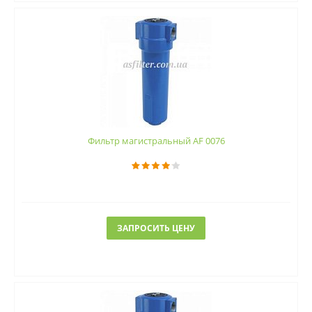
Фильтр магистральный AF 0076
ЗАПРОСИТЬ ЦЕНУ