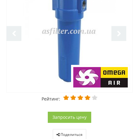
Рейтинг:
Запросить цену
Поделиться