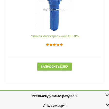
Фильтр магистральный AF 0106
ЗАПРОСИТЬ ЦЕНУ
Рекомендуемые разделы
Информация