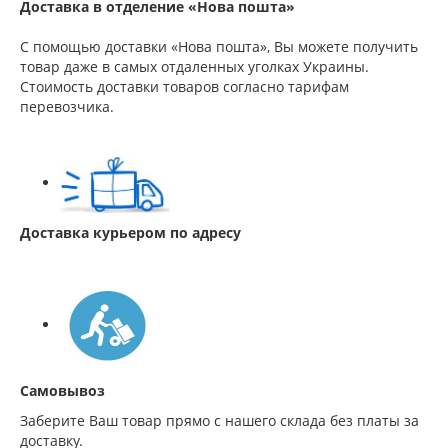
Доставка в отделение «Нова пошта»
С помощью доставки «Нова пошта», Вы можете получить
товар даже в самых отдаленных уголках Украины.
Стоимость доставки товаров согласно тарифам
перевозчика.
Доставка курьером по адресу
Самовывоз
Заберите Ваш товар прямо с нашего склада без платы за
доставку.