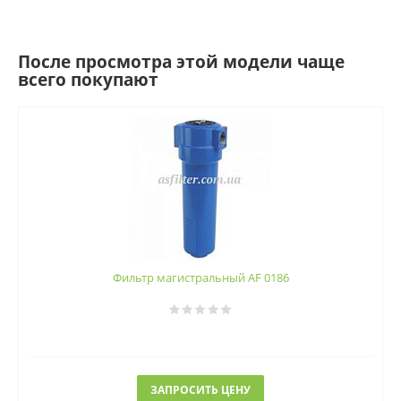
После просмотра этой модели чаще
всего покупают
Фильтр магистральный AF 0186
ЗАПРОСИТЬ ЦЕНУ