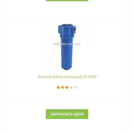
Фильтр магистральный AF 0056
ЗАПРОСИТЬ ЦЕНУ