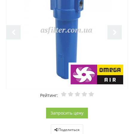
Рейтинг:
Запросить цену
Поделиться