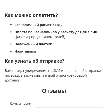
Как можно оплатить?
Безналичный расчет с НДС
Оплата по безналичному расчёту для физ.лиц
(физ. лиц-предпринимателей)
Наложенный платеж
Наличными
Как узнать об отправке?
Вам придет уведомление по SMS и на e-mail об отправке
посылки, а также sms и e-mail о прогнозируемой
доставке.
Отзывы
Комментарии