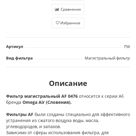
Сравнение
Избранное
Артикул
756
Вид фильтра
Магистральный фильтр
Описание
Фильтр магистральный AF 0476
относится к серии AF,
бренда
Omega Air (Словения).
Фильтры AF
были созданы специально для эффективного
устранения из сжатого воздуха воды, масла,
углеводородов, и запахов.
Зависимо от сферы использования фильтра, для