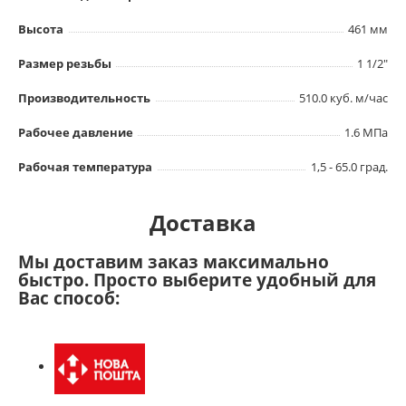
Высота
461 мм
Размер резьбы
1 1/2"
Производительность
510.0 куб. м/час
Рабочее давление
1.6 МПа
Рабочая температура
1,5 - 65.0 град.
Доставка
Мы доставим заказ максимально
быстро. Просто выберите удобный для
Вас способ: