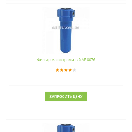
Фильтр магистральный AF 0076
ЗАПРОСИТЬ ЦЕНУ