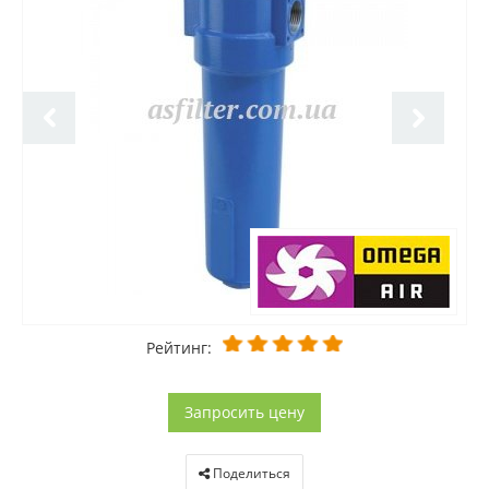
Рейтинг:
Запросить цену
Поделиться