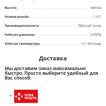
Высота
640 мм
Размер резьбы
1 1/2"
Производительность
780.0 куб. м/час
Рабочее давление
1.6 МПа
Рабочая температура
1,5 - 65.0 град.
Доставка
Мы доставим заказ максимально
быстро. Просто выберите удобный для
Вас способ: