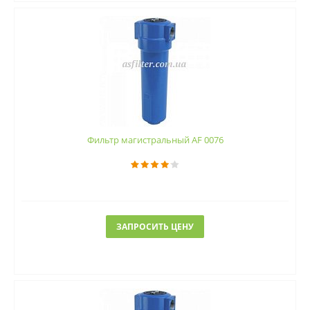
Фильтр магистральный AF 0076
ЗАПРОСИТЬ ЦЕНУ