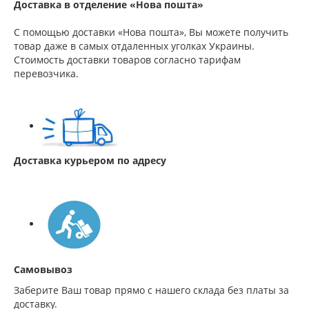
Доставка в отделение «Нова пошта»
С помощью доставки «Нова пошта», Вы можете получить
товар даже в самых отдаленных уголках Украины.
Стоимость доставки товаров согласно тарифам
перевозчика.
Доставка курьером по адресу
Самовывоз
Заберите Ваш товар прямо с нашего склада без платы за
доставку.