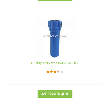
Фильтр магистральный AF 0056
ЗАПРОСИТЬ ЦЕНУ