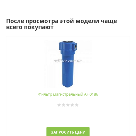
После просмотра этой модели чаще
всего покупают
Фильтр магистральный AF 0186
ЗАПРОСИТЬ ЦЕНУ