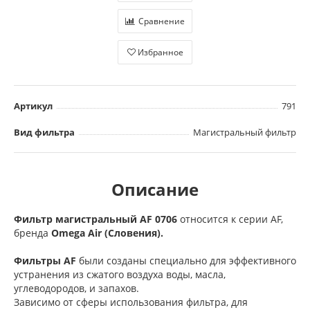
Сравнение
Избранное
Артикул
791
Вид фильтра
Магистральный фильтр
Описание
Фильтр магистральный AF 0706
относится к серии AF,
бренда
Omega Air (Словения).
Фильтры AF
были созданы специально для эффективного
устранения из сжатого воздуха воды, масла,
углеводородов, и запахов.
Зависимо от сферы использования фильтра, для