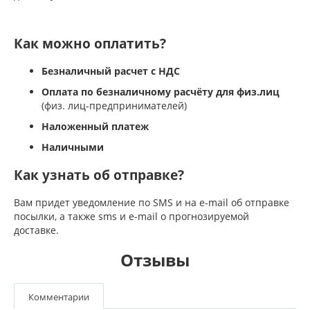
Как можно оплатить?
Безналичный расчет с НДС
Оплата по безналичному расчёту для физ.лиц
(физ. лиц-предпринимателей)
Наложенный платеж
Наличными
Как узнать об отправке?
Вам придет уведомление по SMS и на e-mail об отправке
посылки, а также sms и e-mail о прогнозируемой
доставке.
Отзывы
Комментарии