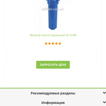
Фильтр магистральный AF 0106
ЗАПРОСИТЬ ЦЕНУ
Рекомендуемые разделы
Информация