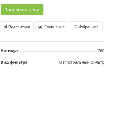
Запросить цену
Поделиться
Сравнение
Избранное
Артикул
760
Вид фильтра
Магистральный фильтр