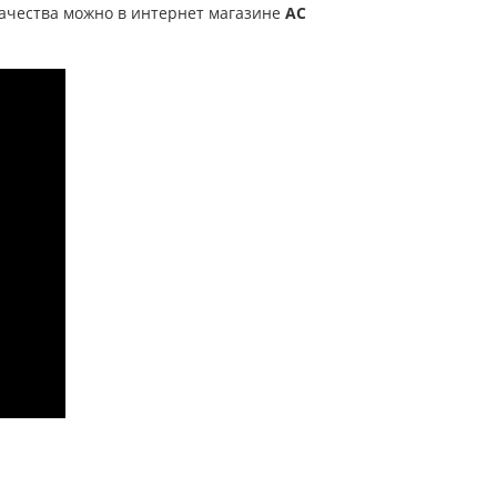
качества можно в интернет магазине
АС