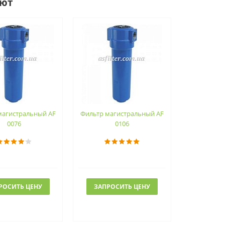
ают
магистральный AF
Фильтр магистральный AF
0076
0106
РОСИТЬ ЦЕНУ
ЗАПРОСИТЬ ЦЕНУ