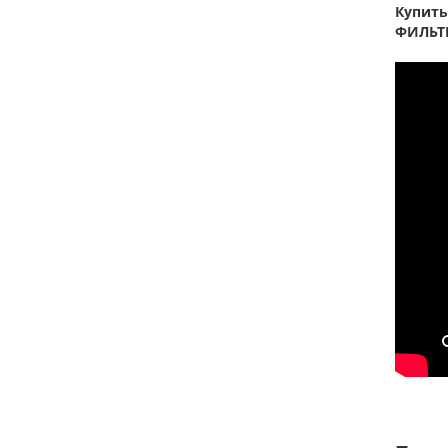
Купить
ФИЛЬТ