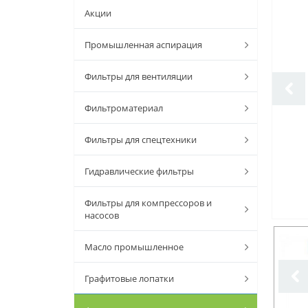
Акции
Промышленная аспирация
Фильтры для вентиляции
Фильтроматериал
Фильтры для спецтехники
Гидравлические фильтры
Фильтры для компрессоров и
насосов
Масло промышленное
Графитовые лопатки