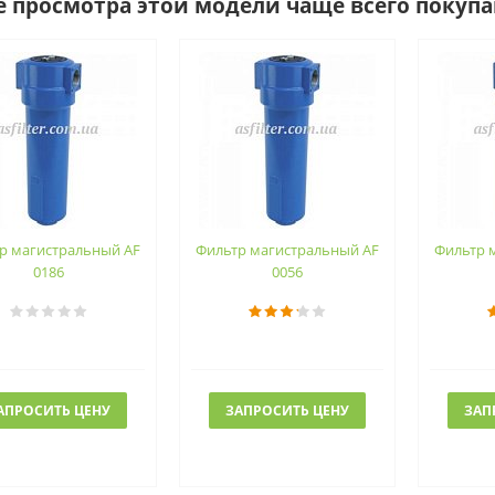
е просмотра этой модели чаще всего покуп
р магистральный AF
Фильтр магистральный AF
Фильтр 
0186
0056
АПРОСИТЬ ЦЕНУ
ЗАПРОСИТЬ ЦЕНУ
ЗАП