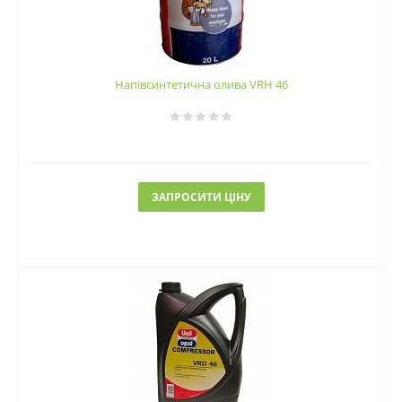
Напівсинтетична олива VRH 46
ЗАПРОСИТИ ЦІНУ