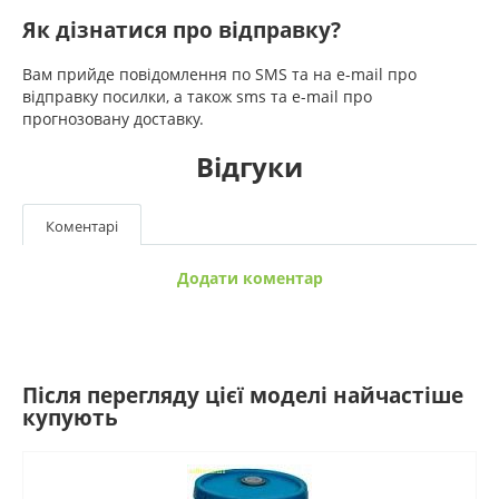
Як дізнатися про відправку?
Вам прийде повідомлення по SMS та на e-mail про
відправку посилки, а також sms та e-mail про
прогнозовану доставку.
Відгуки
Коментарі
Додати коментар
Після перегляду цієї моделі найчастіше
купують