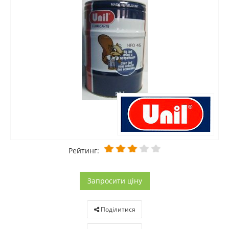
Рейтинг:
Запросити ціну
Поділитися