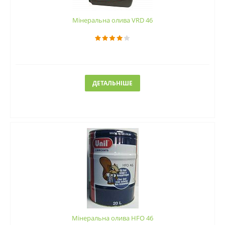
Мінеральна олива VRD 46
ДЕТАЛЬНІШЕ
Мінеральна олива HFO 46