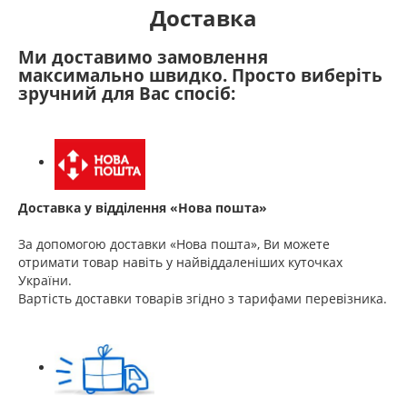
Доставка
Ми доставимо замовлення
максимально швидко. Просто виберіть
зручний для Вас спосіб:
Доставка у відділення «Нова пошта»
За допомогою доставки «Нова пошта», Ви можете
отримати товар навіть у найвіддаленіших куточках
України.
Вартість доставки товарів згідно з тарифами перевізника.