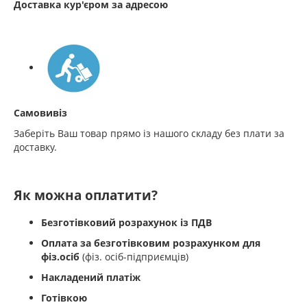
Доставка кур'єром за адресою
Самовивіз
Заберіть Ваш товар прямо із нашого складу без плати за
доставку.
Як можна оплатити?
Безготівковий розрахунок із ПДВ
Оплата за безготівковим розрахунком для
фіз.осіб
(фіз. осіб-підприємців)
Накладений платіж
Готівкою