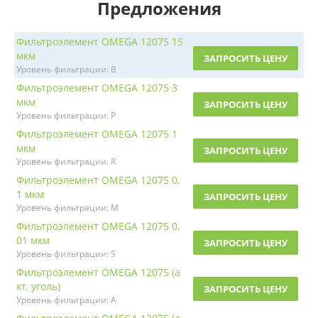
Предложения
Фильтроэлемент OMEGA 12075 15
мкм
ЗАПРОСИТЬ ЦЕНУ
Уровень фильтрации: B
Фильтроэлемент OMEGA 12075 3
мкм
ЗАПРОСИТЬ ЦЕНУ
Уровень фильтрации: P
Фильтроэлемент OMEGA 12075 1
мкм
ЗАПРОСИТЬ ЦЕНУ
Уровень фильтрации: R
Фильтроэлемент OMEGA 12075 0,
1 мкм
ЗАПРОСИТЬ ЦЕНУ
Уровень фильтрации: M
Фильтроэлемент OMEGA 12075 0,
01 мкм
ЗАПРОСИТЬ ЦЕНУ
Уровень фильтрации: S
Фильтроэлемент OMEGA 12075 (а
кт. уголь)
ЗАПРОСИТЬ ЦЕНУ
Уровень фильтрации: A