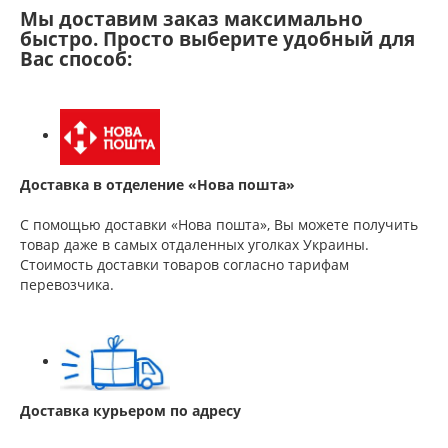
Мы доставим заказ максимально
быстро. Просто выберите удобный для
Вас способ:
Доставка в отделение «Нова пошта»
С помощью доставки «Нова пошта», Вы можете получить
товар даже в самых отдаленных уголках Украины.
Стоимость доставки товаров согласно тарифам
перевозчика.
Доставка курьером по адресу