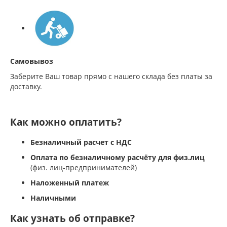
Самовывоз
Заберите Ваш товар прямо с нашего склада без платы за
доставку.
Как можно оплатить?
Безналичный расчет с НДС
Оплата по безналичному расчёту для физ.лиц
(физ. лиц-предпринимателей)
Наложенный платеж
Наличными
Как узнать об отправке?