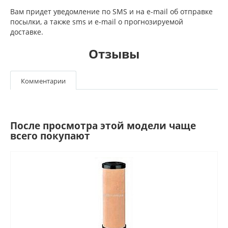
Вам придет уведомление по SMS и на e-mail об отправке
посылки, а также sms и e-mail о прогнозируемой
доставке.
Отзывы
Комментарии
После просмотра этой модели чаще
всего покупают