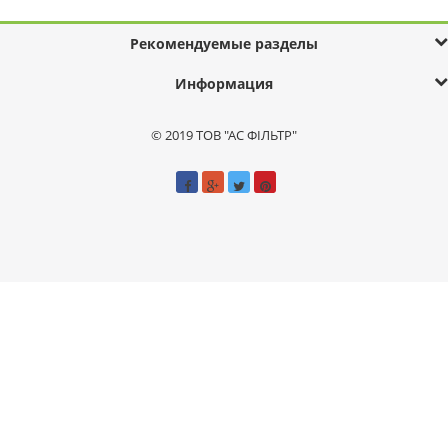
Рекомендуемые разделы
Информация
© 2019 ТОВ "АС ФІЛЬТР"