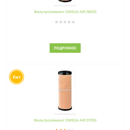
Фильтроэлемент OMEGA AIR 06050
ПОДРОБНЕЕ
Хит
Фильтроэлемент OMEGA AIR 07050