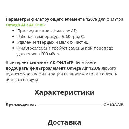
Параметры фильтрующего элемента 12075
для фильтра
Omega AIR AF 0186
:
Присоединение к фильтру AF;
Рабочая температура 5-60 град.С;
Удаление твёрдых и мелких частиц;
Фильтроэлемент требует замены при перепаде
давления в 600 мбар.
В интернет-магазине
АС ФИЛЬТР
Вы можете
подобрать
фильтроэлемент Omega Air 12075
любого
нужного уровня фильтрации в зависимости от тонкости
очистки воздуха.
Характеристики
Производитель
OMEGA AIR
Доставка