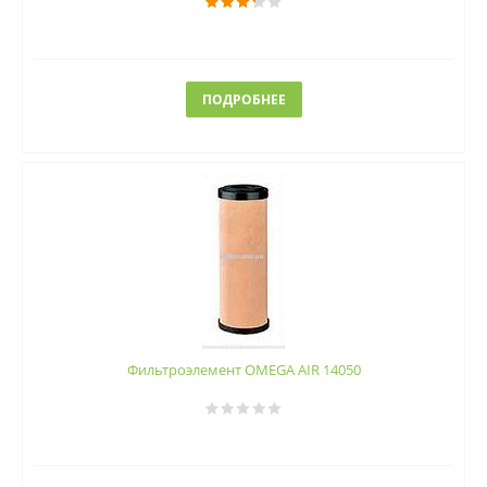
ПОДРОБНЕЕ
Фильтроэлемент OMEGA AIR 14050