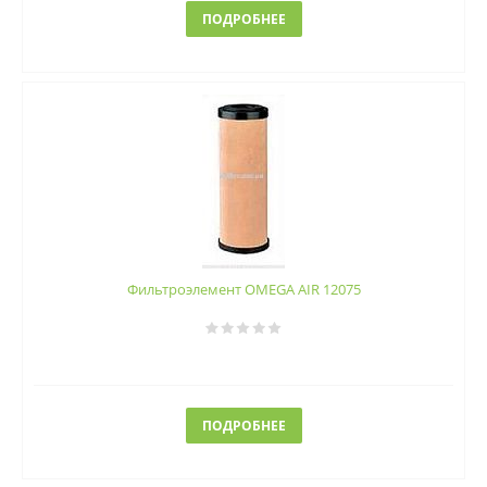
ПОДРОБНЕЕ
Фильтроэлемент OMEGA AIR 12075
ПОДРОБНЕЕ