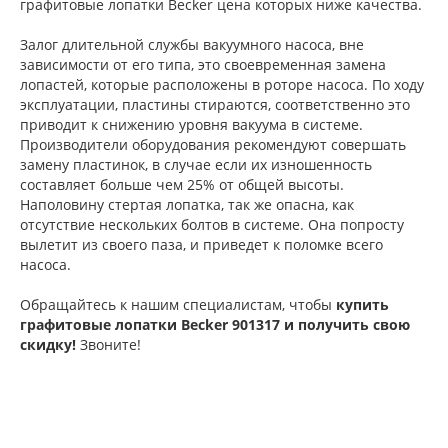
графитовые лопатки Becker цена которых ниже качества.
Залог длительной службы вакуумного насоса, вне
зависимости от его типа, это своевременная замена
лопастей, которые расположены в роторе насоса. По ходу
эксплуатации, пластины стираются, соответственно это
приводит к снижению уровня вакуума в системе.
Производители оборудования рекомендуют совершать
замену пластинок, в случае если их изношенность
составляет больше чем 25% от общей высоты.
Наполовину стертая лопатка, так же опасна, как
отсутствие нескольких болтов в системе. Она попросту
вылетит из своего паза, и приведет к поломке всего
насоса.
Обращайтесь к нашим специалистам, чтобы
купить
графитовые лопатки Becker 901317 и получить свою
скидку!
Звоните!