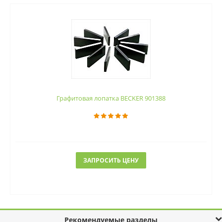
Графитовая лопатка BECKER 901388
ЗАПРОСИТЬ ЦЕНУ
Рекомендуемые разделы