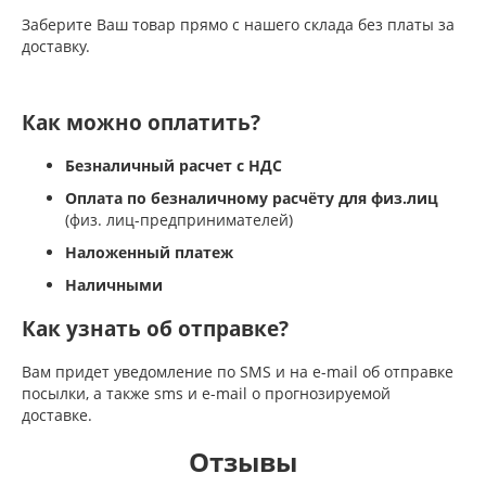
Заберите Ваш товар прямо с нашего склада без платы за
доставку.
Как можно оплатить?
Безналичный расчет с НДС
Оплата по безналичному расчёту для физ.лиц
(физ. лиц-предпринимателей)
Наложенный платеж
Наличными
Как узнать об отправке?
Вам придет уведомление по SMS и на e-mail об отправке
посылки, а также sms и e-mail о прогнозируемой
доставке.
Отзывы