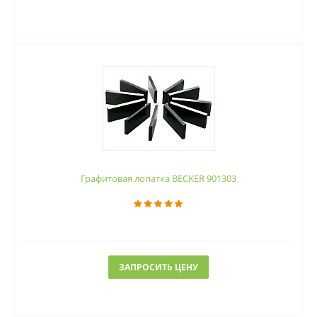
Графитовая лопатка BECKER 901303
ЗАПРОСИТЬ ЦЕНУ