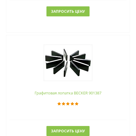
ЗАПРОСИТЬ ЦЕНУ
Графитовая лопатка BECKER 901387
ЗАПРОСИТЬ ЦЕНУ