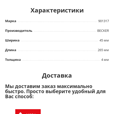
Характеристики
Марка
901317
Производитель
BECKER
Ширина
45 мм
Длина
265 мм
Толщина
4 мм
Доставка
Мы доставим заказ максимально
быстро. Просто выберите удобный для
Вас способ: