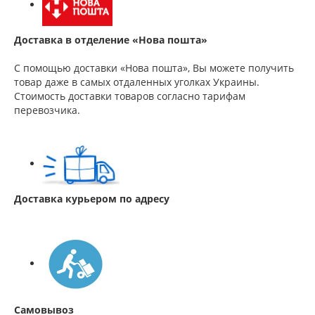
Доставка в отделение «Нова пошта»
С помощью доставки «Нова пошта», Вы можете получить
товар даже в самых отдаленных уголках Украины.
Стоимость доставки товаров согласно тарифам
перевозчика.
Доставка курьером по адресу
Самовывоз