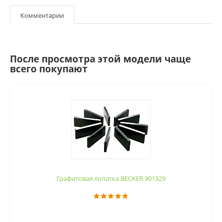
Комментарии
После просмотра этой модели чаще
всего покупают
Графитовая лопатка BECKER 901329