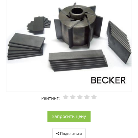
Рейтинг:
Запросить цену
Поделиться