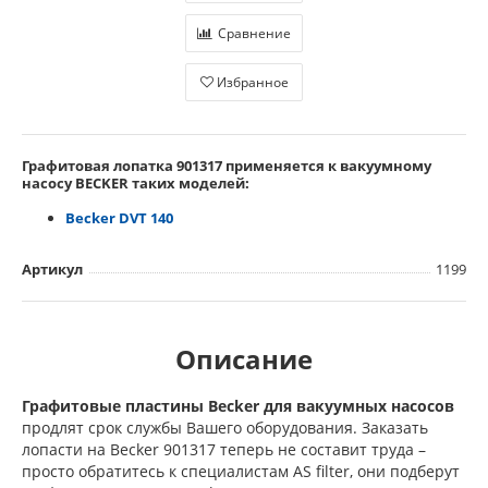
Сравнение
Избранное
Графитовая лопатка 901317
применяется
к вакуумному
насосу BECKER таких моделей:
Becker DVT 140
Артикул
1199
Описание
Графитовые пластины Becker для вакуумных насосов
продлят срок службы Вашего оборудования. Заказать
лопасти на Becker 901317 теперь не составит труда –
просто обратитесь к специалистам AS filter, они подберут