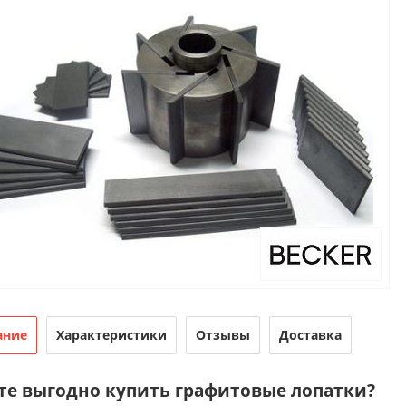
ание
Характеристики
Отзывы
Доставка
те выгодно купить графитовые лопатки?