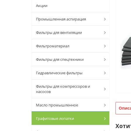
Акции
Промышленная аспирация
Фильтры для вентиляции
Фильтроматериал
Фильтры для спецтехники
Гидравлические фильтры
Фильтры для компрессоров и
насосов
Масло промышленное
Опис
Графитовые лопатки
Хоти