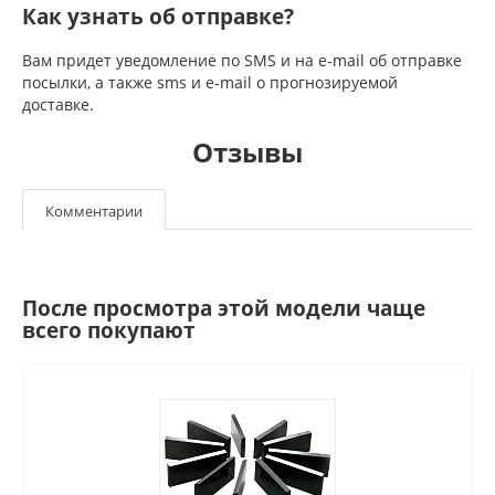
Как узнать об отправке?
Вам придет уведомление по SMS и на e-mail об отправке
посылки, а также sms и e-mail о прогнозируемой
доставке.
Отзывы
Комментарии
После просмотра этой модели чаще
всего покупают