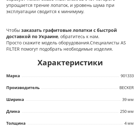
упрощается трение лопаток, и уровень шума при
эксплуатации сводится к минимуму.
Чтобы
заказать графитовые лопатки с быстрой
доставкой по Украине
, обратитесь к нам.
Просто скажите модель оборудования.Специалисты AS
FILTER помогут подобрать необходимые изделия.
Характеристики
Марка
901333
Производитель
BECKER
Ширина
39 мм
Длина
250 мм
Толщина
4 мм