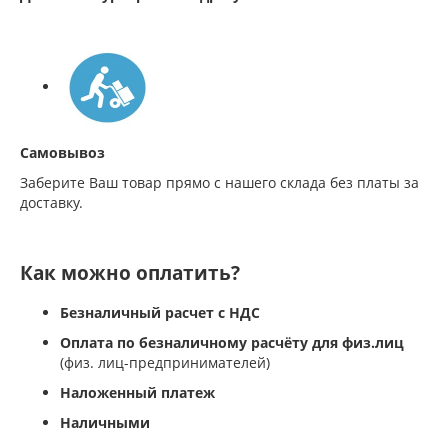
Самовывоз
Заберите Ваш товар прямо с нашего склада без платы за
доставку.
Как можно оплатить?
Безналичный расчет с НДС
Оплата по безналичному расчёту для физ.лиц
(физ. лиц-предпринимателей)
Наложенный платеж
Наличными