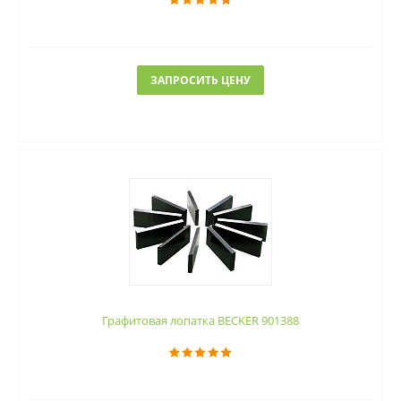
ЗАПРОСИТЬ ЦЕНУ
Графитовая лопатка BECKER 901388