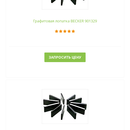
Графитовая лопатка BECKER 901329
ЗАПРОСИТЬ ЦЕНУ