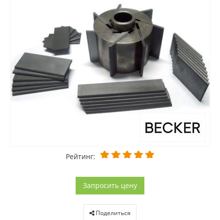
Рейтинг:
Запросить цену
Поделиться