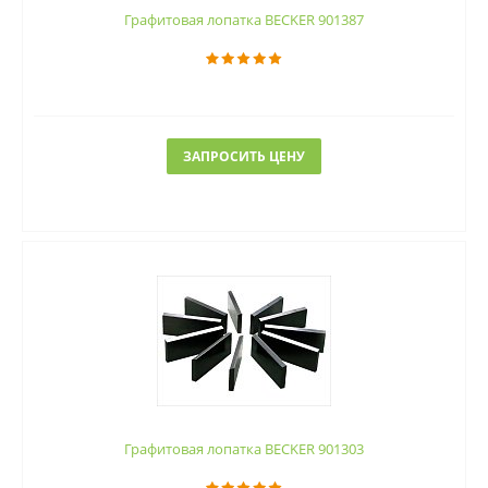
Графитовая лопатка BECKER 901387
ЗАПРОСИТЬ ЦЕНУ
Графитовая лопатка BECKER 901303