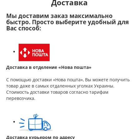
Доставка
Мы доставим заказ максимально
быстро. Просто выберите удобный для
Вас способ:
Доставка в отделение «Нова пошта»
С помощью доставки «Нова пошта», Вы можете получить
товар даже в самых отдаленных уголках Украины.
Стоимость доставки товаров согласно тарифам
перевозчика.
Доставка курьером по адресу