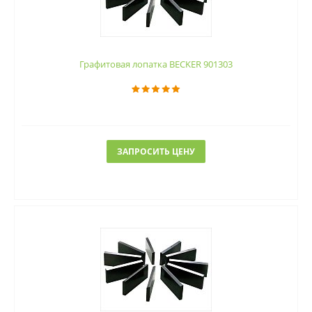
Графитовая лопатка BECKER 901303
ЗАПРОСИТЬ ЦЕНУ