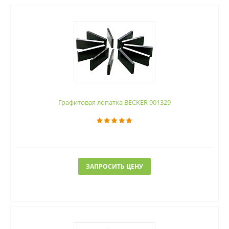
Графитовая лопатка BECKER 901329
ЗАПРОСИТЬ ЦЕНУ