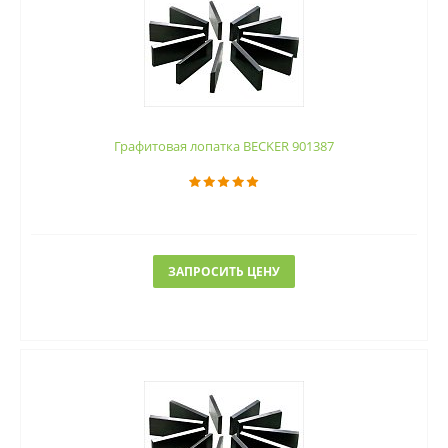
Графитовая лопатка BECKER 901387
ЗАПРОСИТЬ ЦЕНУ