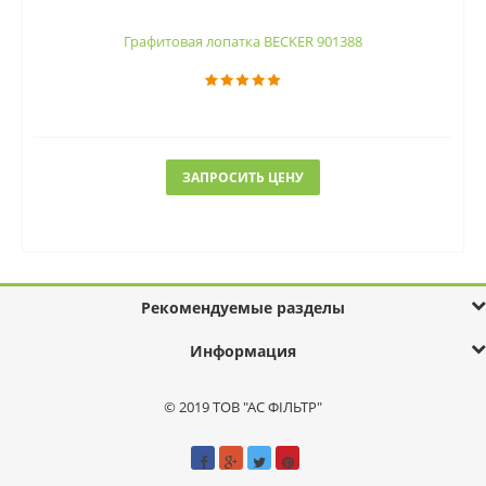
Графитовая лопатка BECKER 901388
ЗАПРОСИТЬ ЦЕНУ
Рекомендуемые разделы
Информация
© 2019 ТОВ "АС ФІЛЬТР"