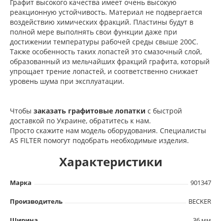
Графит высокого качества имеет очень высокую
реакционную устойчивость. Материал не подвергается
воздействию химических фракций. Пластины будут в
полной мере выполнять свои функции даже при
достижении температуры рабочей среды свыше 200С.
Также особенность таких лопастей это смазочный слой,
образованный из мельчайших фракций графита, который
упрощает трение лопастей, и соответственно снижает
уровень шума при эксплуатации.
Чтобы
заказать графитовые лопатки
с быстрой
доставкой по Украине, обратитесь к нам.
Просто скажите нам модель оборудования. Специалисты
AS FILTER помогут подобрать необходимые изделия.
Характеристики
Марка
901347
Производитель
BECKER
Ширина
36 мм