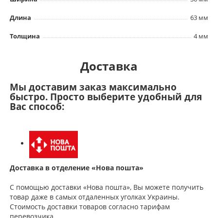
Длина
63 мм
Толщина
4 мм
Доставка
Мы доставим заказ максимально
быстро. Просто выберите удобный для
Вас способ:
Доставка в отделение «Нова пошта»
С помощью доставки «Нова пошта», Вы можете получить
товар даже в самых отдаленных уголках Украины.
Стоимость доставки товаров согласно тарифам
перевозчика.