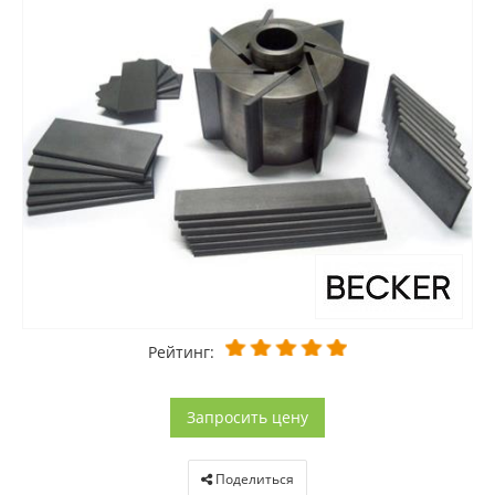
Рейтинг:
Запросить цену
Поделиться