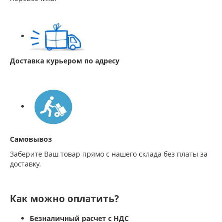
Доставка курьером по адресу
Самовывоз
Заберите Ваш товар прямо с нашего склада без платы за
доставку.
Как можно оплатить?
Безналичный расчет с НДС