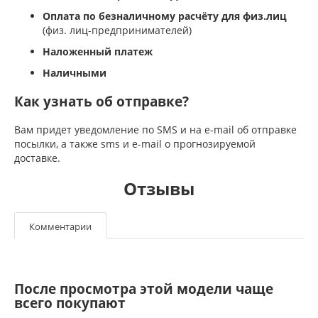
Оплата по безналичному расчёту для физ.лиц
(физ. лиц-предпринимателей)
Наложенный платеж
Наличными
Как узнать об отправке?
Вам придет уведомление по SMS и на e-mail об отправке
посылки, а также sms и e-mail о прогнозируемой
доставке.
Отзывы
Комментарии
После просмотра этой модели чаще
всего покупают