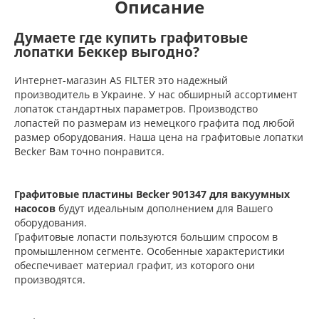
Описание
Думаете где купить графитовые
лопатки Беккер выгодно?
Интернет-магазин AS FILTER это надежный
производитель в Украине. У нас обширный ассортимент
лопаток стандартных параметров. Производство
лопастей по размерам из немецкого графита под любой
размер оборудования. Наша цена на графитовые лопатки
Becker Вам точно понравится.
Графитовые пластины Becker 901347 для вакуумных
насосов
будут идеальным дополнением для Вашего
оборудования.
Графитовые лопасти пользуются большим спросом в
промышленном сегменте. Особенные характеристики
обеспечивает материал графит, из которого они
производятся.