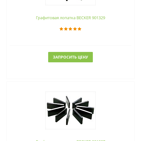
Графитовая лопатка BECKER 901329
ЗАПРОСИТЬ ЦЕНУ