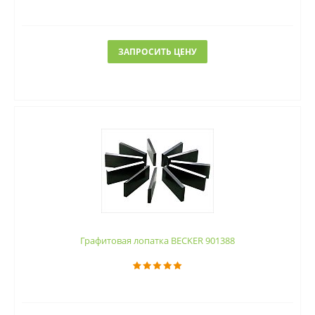
ЗАПРОСИТЬ ЦЕНУ
Графитовая лопатка BECKER 901388