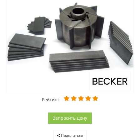
Рейтинг:
Запросить цену
Поделиться