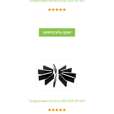
Графитовая лопатка BECKER 901387
ЗАПРОСИТЬ ЦЕНУ
Графитовая лопатка BECKER 901303