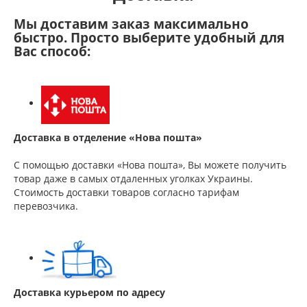
Мы доставим заказ максимально
быстро. Просто выберите удобный для
Вас способ:
Доставка в отделение «Нова пошта»
С помощью доставки «Нова пошта», Вы можете получить
товар даже в самых отдаленных уголках Украины.
Стоимость доставки товаров согласно тарифам
перевозчика.
Доставка курьером по адресу