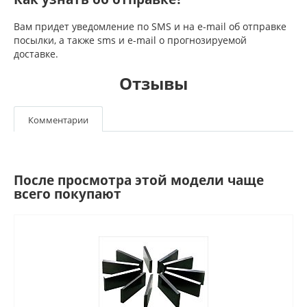
Вам придет уведомление по SMS и на e-mail об отправке
посылки, а также sms и e-mail о прогнозируемой
доставке.
Отзывы
Комментарии
После просмотра этой модели чаще
всего покупают