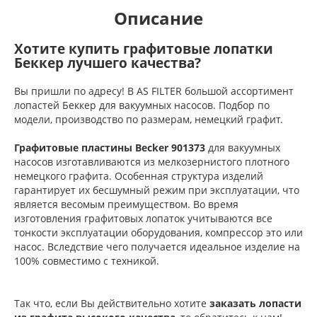
Описание
Хотите купить графитовые лопатки
Беккер лучшего качества?
Вы пришли по адресу! В AS FILTER большой ассортимент
лопастей Беккер для вакуумных насосов. Подбор по
модели, производство по размерам, немецкий графит.
Графитовые пластины Becker 901373
для вакуумных
насосов изготавливаются из мелкозернистого плотного
немецкого графита. Особенная структура изделий
гарантирует их бесшумный режим при эксплуатации, что
является весомым преимуществом. Во время
изготовления графитовых лопаток учитываются все
тонкости эксплуатации оборудования, компрессор это или
насос. Вследствие чего получается идеальное изделие на
100% совместимо с техникой.
Так что, если Вы действительно хотите
заказать лопасти