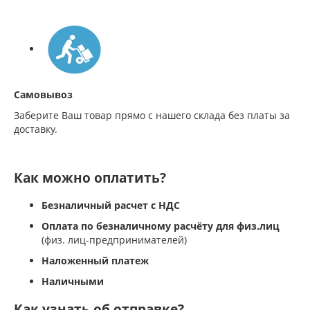
Самовывоз
Заберите Ваш товар прямо с нашего склада без платы за
доставку.
Как можно оплатить?
Безналичный расчет с НДС
Оплата по безналичному расчёту для физ.лиц
(физ. лиц-предпринимателей)
Наложенный платеж
Наличными
Как узнать об отправке?