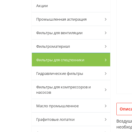
Акции
Промышленная аспирация
Фильтры для вентиляции
Фильтроматериал
Фильтры для спецтехники
Гидравлические фильтры
Фильтры для компрессоров и
насосов
Масло промышленное
Опис
Графитовые лопатки
Воздуш
необхо