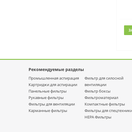
З
Рекомендуемые разделы
Промышленная аспирация
Фильтр для силосной
Картриджи для аспирации
вентиляции
Панельные фильтры
Фильтр боксы
Рукавные фильтры
Фильтроматериал
Фильтры для вентиляции
Компактные фильтры
Карманные фильтры
Фильтры для спецтехник
НЕРА Фильтры