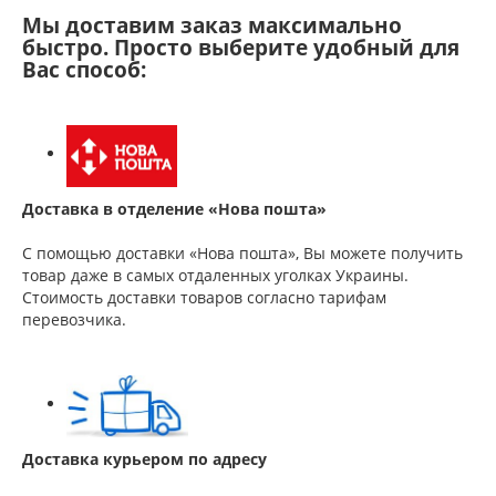
Мы доставим заказ максимально
быстро. Просто выберите удобный для
Вас способ:
Доставка в отделение «Нова пошта»
С помощью доставки «Нова пошта», Вы можете получить
товар даже в самых отдаленных уголках Украины.
Стоимость доставки товаров согласно тарифам
перевозчика.
Доставка курьером по адресу