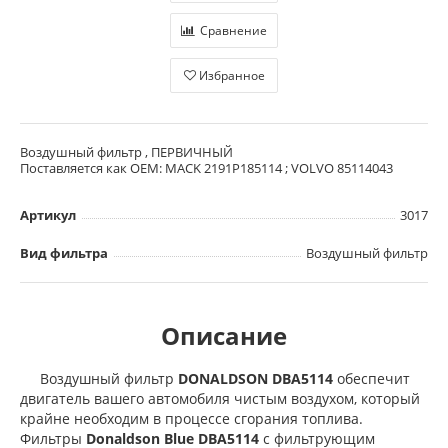
Сравнение
Избранное
Воздушный фильтр , ПЕРВИЧНЫЙ
Поставляется как OEM: MACK 2191P185114 ; VOLVO 85114043
Артикул
3017
Вид фильтра
Воздушный фильтр
Описание
Воздушный фильтр
DONALDSON DBA5114
обеспечит
двигатель вашего автомобиля чистым воздухом, который
крайне необходим в процессе сгорания топлива.
Фильтры
Donaldson Blue DBA5114
с фильтрующим