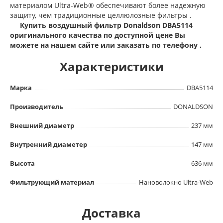
материалом Ultra-Web® обеспечивают более надежную
защиту, чем традиционные целлюлозные фильтры .
Купить воздушный фильтр Donaldson DBA5114
оригинального качества по доступной цене Вы
можете на нашем сайте или заказать по телефону .
Характеристики
Марка
DBA5114
Производитель
DONALDSON
Внешний диаметр
237 мм
Внутренний диаметер
147 мм
Высота
636 мм
Фильтрующий материал
Нановолокно Ultra-Web
Доставка