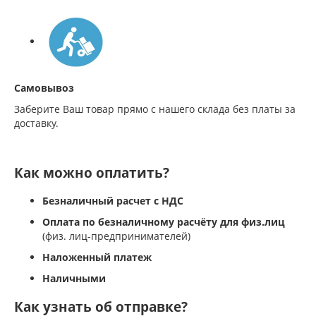
Самовывоз
Заберите Ваш товар прямо с нашего склада без платы за
доставку.
Как можно оплатить?
Безналичный расчет с НДС
Оплата по безналичному расчёту для физ.лиц
(физ. лиц-предпринимателей)
Наложенный платеж
Наличными
Как узнать об отправке?