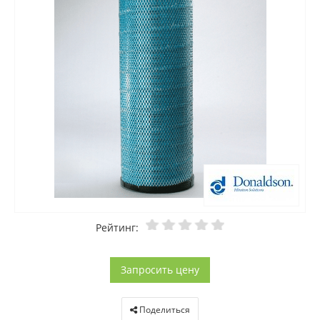
Рейтинг:
Запросить цену
Поделиться