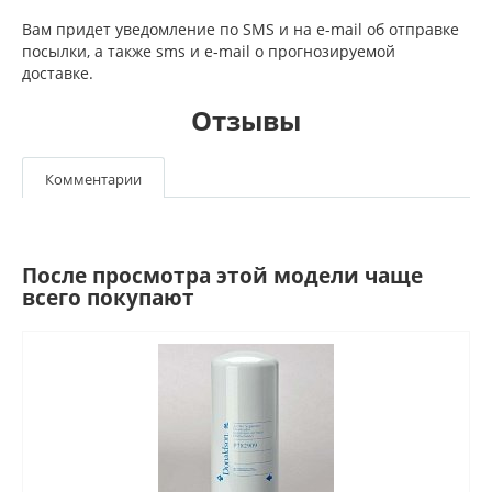
Вам придет уведомление по SMS и на e-mail об отправке
посылки, а также sms и e-mail о прогнозируемой
доставке.
Отзывы
Комментарии
После просмотра этой модели чаще
всего покупают