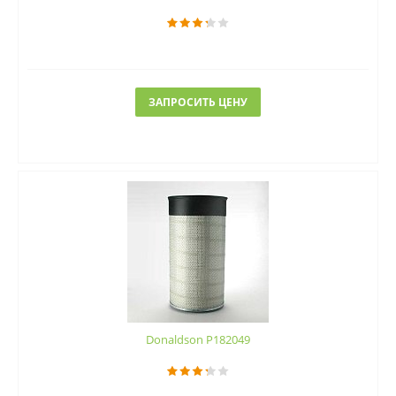
ЗАПРОСИТЬ ЦЕНУ
Donaldson P182049