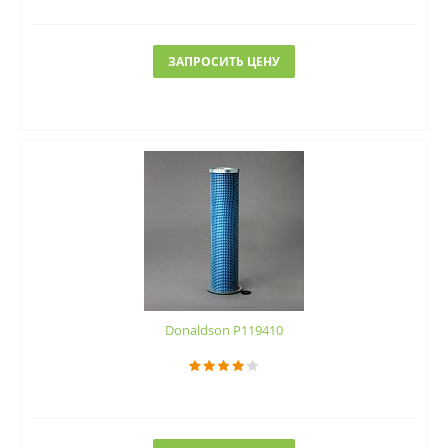
ЗАПРОСИТЬ ЦЕНУ
Donaldson P119410