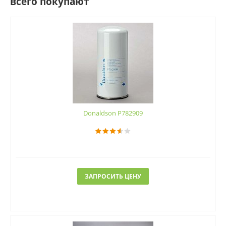
всего покупают
Donaldson P782909
ЗАПРОСИТЬ ЦЕНУ