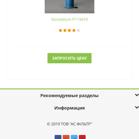
Donaldson P119410
ЗАПРОСИТЬ ЦЕНУ
Рекомендуемые разделы
Информация
© 2019 ТОВ "АС ФІЛЬТР"