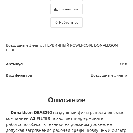
Сравнение
Избранное
Воздушный фильтр , ПЕРВИЧНЫЙ POWERCORE DONALDSON
BLUE
Артикул
3018
Вид фильтра
Воздушный фильтр
Описание
Donaldson DBA5292
воздушный фильтр, поставляемые
компанией
AS FILTER
позволяет поддерживать
работоспособность техники на должном уровне, не
допуская загрязнения рабочей среды. Воздушный фильтр