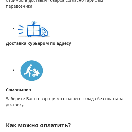
Стоимость доставки товаров согласно тарифам
перевозчика.
Доставка курьером по адресу
Самовывоз
Заберите Ваш товар прямо с нашего склада без платы за
доставку.
Как можно оплатить?