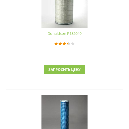
Donaldson P182049
ЗАПРОСИТЬ ЦЕНУ