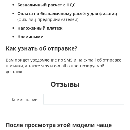
Безналичный расчет с НДС
Оплата по безналичному расчёту для физ.лиц
(физ. лиц-предпринимателей)
Наложенный платеж
Наличными
Как узнать об отправке?
Вам придет уведомление по SMS и на e-mail об отправке
посылки, а также sms и e-mail о прогнозируемой
доставке.
Отзывы
Комментарии
После просмотра этой модели чаще