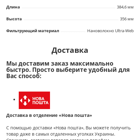
Длина
384,6 мм
Высота
356 мм
Фильтрующий материал
Нановолокно Ultra-Web
Доставка
Мы доставим заказ максимально
быстро. Просто выберите удобный для
Вас способ:
Доставка в отделение «Нова пошта»
С помощью доставки «Нова пошта», Вы можете получить
товар даже в самых отдаленных уголках Украины.