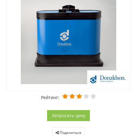
Рейтинг:
Запросить цену
Поделиться