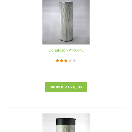
Donaldson P116446
ЗАПРОСИТЬ ЦЕНУ