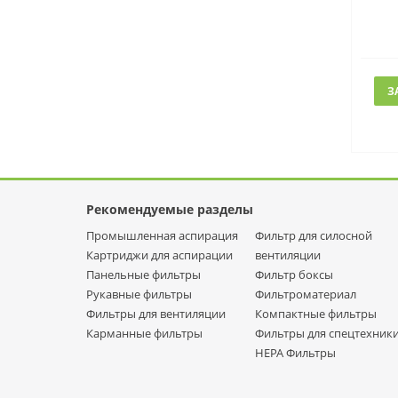
З
Рекомендуемые разделы
Промышленная аспирация
Фильтр для силосной
Картриджи для аспирации
вентиляции
Панельные фильтры
Фильтр боксы
Рукавные фильтры
Фильтроматериал
Фильтры для вентиляции
Компактные фильтры
Карманные фильтры
Фильтры для спецтехник
НЕРА Фильтры