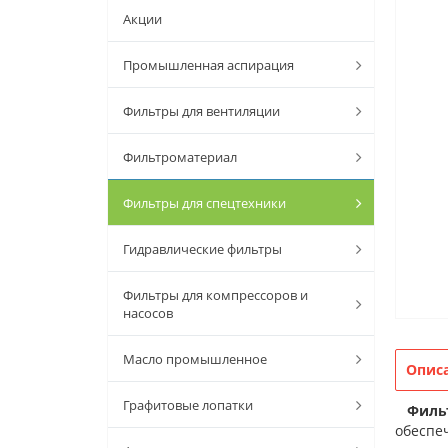
Акции
Промышленная аспирация
Фильтры для вентиляции
Фильтроматериал
Фильтры для спецтехники
Гидравлические фильтры
Фильтры для компрессоров и
насосов
Масло промышленное
Опис
Графитовые лопатки
Филь
обеспеч