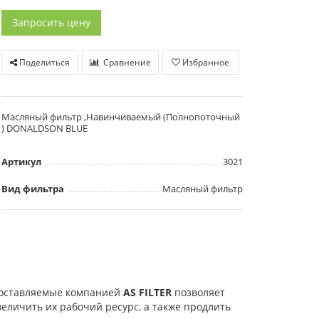
Запросить цену
Поделиться
Сравнение
Избранное
Масляный фильтр ,Навинчиваемый (Полнопоточный
) DONALDSON BLUE
Артикул
3021
Вид фильтра
Масляный фильтр
поставляемые компанией
AS FILTER
позволяет
еличить их рабочий ресурс, а также продлить