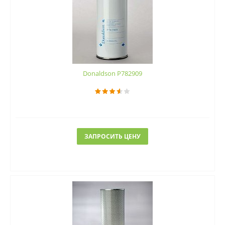
Donaldson P782909
ЗАПРОСИТЬ ЦЕНУ