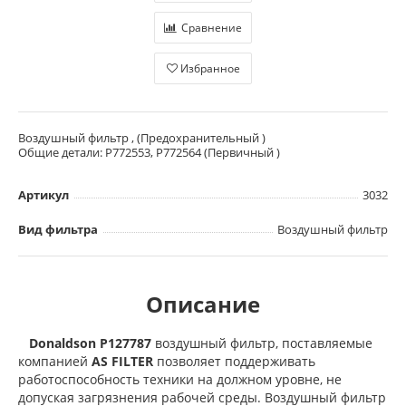
Сравнение
Избранное
Воздушный фильтр , (Предохранительный )
Общие детали: P772553, P772564 (Первичный )
Артикул
3032
Вид фильтра
Воздушный фильтр
Описание
Donaldson P127787
воздушный фильтр, поставляемые
компанией
AS FILTER
позволяет поддерживать
работоспособность техники на должном уровне, не
допуская загрязнения рабочей среды. Воздушный фильтр