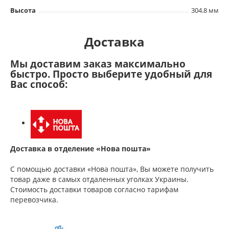
Высота
304.8 мм
Доставка
Мы доставим заказ максимально
быстро. Просто выберите удобный для
Вас способ:
Доставка в отделение «Нова пошта»
С помощью доставки «Нова пошта», Вы можете получить
товар даже в самых отдаленных уголках Украины.
Стоимость доставки товаров согласно тарифам
перевозчика.