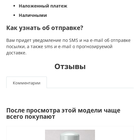
Наложенный платеж
Наличными
Как узнать об отправке?
Вам придет уведомление по SMS и на e-mail об отправке
посылки, а также sms и e-mail о прогнозируемой
доставке.
Отзывы
Комментарии
После просмотра этой модели чаще
всего покупают