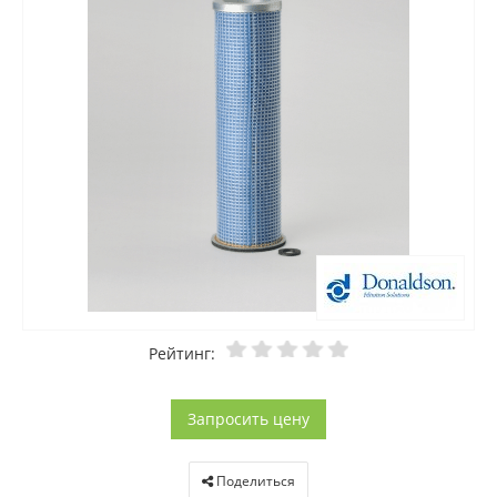
Рейтинг:
Запросить цену
Поделиться