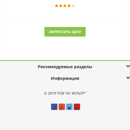
ЗАПРОСИТЬ ЦЕНУ
Рекомендуемые разделы
Информация
© 2019 ТОВ "АС ФІЛЬТР"