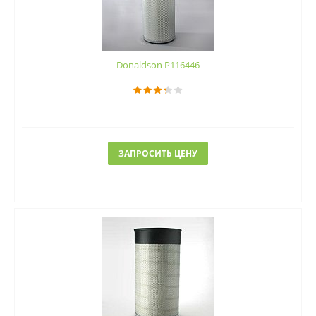
Donaldson P116446
ЗАПРОСИТЬ ЦЕНУ