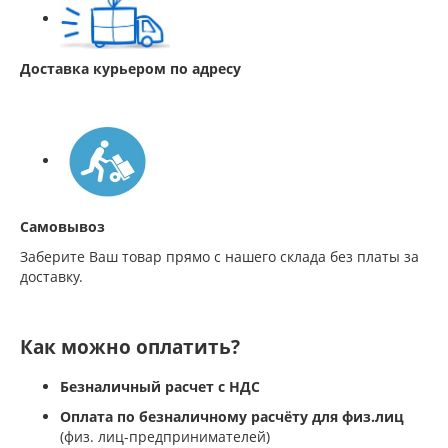
Доставка курьером по адресу
Самовывоз
Заберите Ваш товар прямо с нашего склада без платы за
доставку.
Как можно оплатить?
Безналичный расчет с НДС
Оплата по безналичному расчёту для физ.лиц
(физ. лиц-предпринимателей)