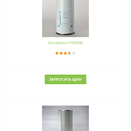
Donaldson P782909
ЗАПРОСИТЬ ЦЕНУ