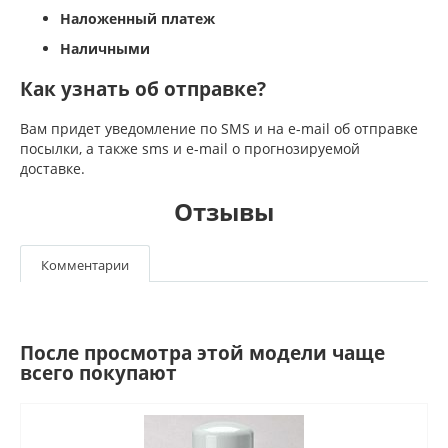
Наложенный платеж
Наличными
Как узнать об отправке?
Вам придет уведомление по SMS и на e-mail об отправке
посылки, а также sms и e-mail о прогнозируемой
доставке.
Отзывы
Комментарии
После просмотра этой модели чаще
всего покупают