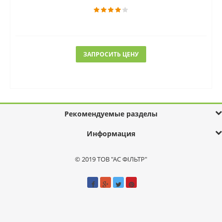
ЗАПРОСИТЬ ЦЕНУ
Рекомендуемые разделы
Информация
© 2019 ТОВ "АС ФІЛЬТР"