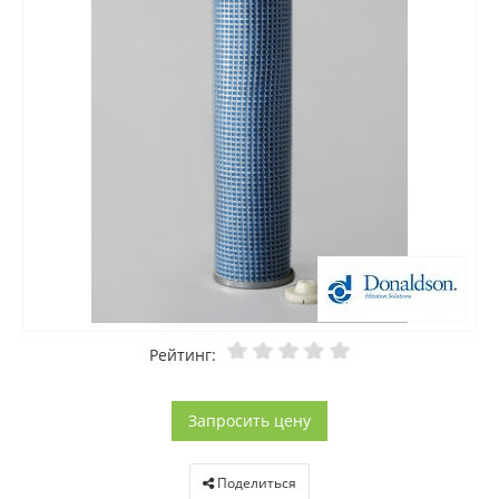
Рейтинг:
Запросить цену
Поделиться