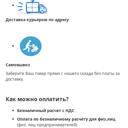
Доставка курьером по адресу
Самовывоз
Заберите Ваш товар прямо с нашего склада без платы за
доставку.
Как можно оплатить?
Безналичный расчет с НДС
Оплата по безналичному расчёту для физ.лиц
(физ. лиц-предпринимателей)