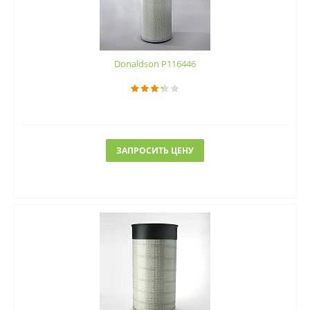
Donaldson P116446
ЗАПРОСИТЬ ЦЕНУ