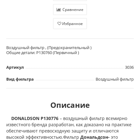
Сравнение
Избранное
Воздушный фильтр , (Предохранительный )
Общие детали: P130760 (Первичный )
Артикул
3036
Вид фильтра
Воздушный фильтр
Описание
DONALDSON P130776
– воздушный фильтр всемирно
известного бренда разработан, как доказано на практике
обеспечивают превосходную защиту и отличаются
высокой эффективностью.Фильтр
Дональдсон-
это