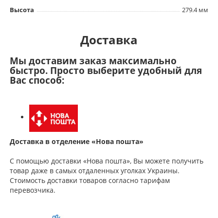
Высота
279.4 мм
Доставка
Мы доставим заказ максимально
быстро. Просто выберите удобный для
Вас способ:
Доставка в отделение «Нова пошта»
С помощью доставки «Нова пошта», Вы можете получить
товар даже в самых отдаленных уголках Украины.
Стоимость доставки товаров согласно тарифам
перевозчика.