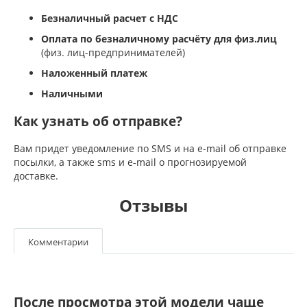
Безналичный расчет с НДС
Оплата по безналичному расчёту для физ.лиц
(физ. лиц-предпринимателей)
Наложенный платеж
Наличными
Как узнать об отправке?
Вам придет уведомление по SMS и на e-mail об отправке
посылки, а также sms и e-mail о прогнозируемой
доставке.
Отзывы
Комментарии
После просмотра этой модели чаще