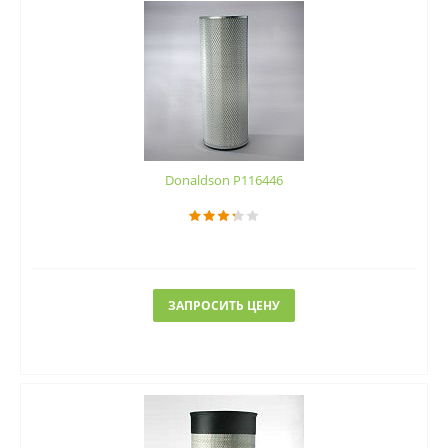
Donaldson P116446
ЗАПРОСИТЬ ЦЕНУ