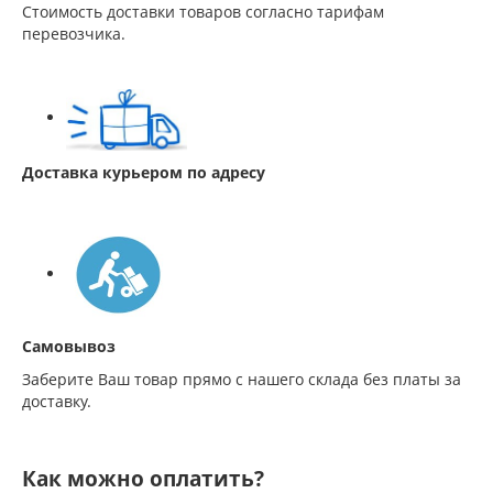
Стоимость доставки товаров согласно тарифам
перевозчика.
Доставка курьером по адресу
Самовывоз
Заберите Ваш товар прямо с нашего склада без платы за
доставку.
Как можно оплатить?