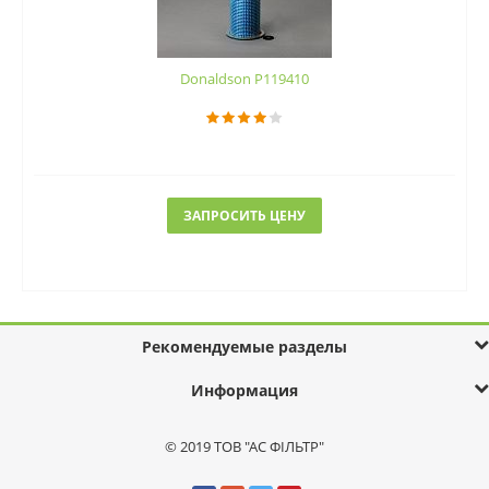
Donaldson P119410
ЗАПРОСИТЬ ЦЕНУ
Рекомендуемые разделы
Информация
© 2019 ТОВ "АС ФІЛЬТР"