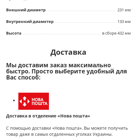
Внешний диаметр
231 мм
Внутренний диаметер
133 мм
Высота
в сборе 432 мм
Доставка
Мы доставим заказ максимально
быстро. Просто выберите удобный для
Вас способ:
Доставка в отделение «Нова пошта»
С помощью доставки «Нова пошта», Вы можете получить
товар даже в самых отдаленных уголках Украины.