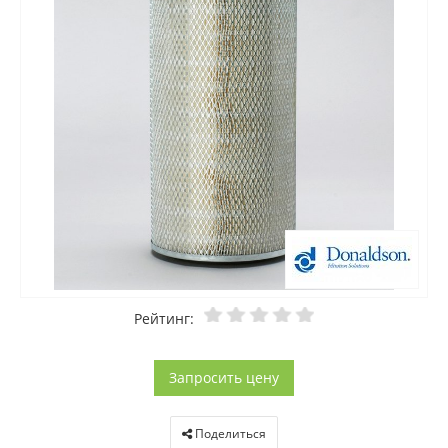
Рейтинг:
Запросить цену
Поделиться