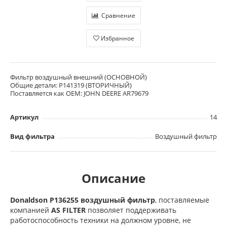
Сравнение
Избранное
Фильтр воздушный внешний (ОСНОВНОЙ)
Общие детали: P141319 (ВТОРИЧНЫЙ)
Поставляется как OEM: JOHN DEERE AR79679
Артикул
14
Вид фильтра
Воздушный фильтр
Описание
Donaldson P136255 воздушный фильтр
, поставляемые
компанией
AS FILTER
позволяет поддерживать
работоспособность техники на должном уровне, не