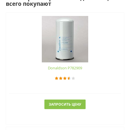
всего покупают
Donaldson P782909
ЗАПРОСИТЬ ЦЕНУ