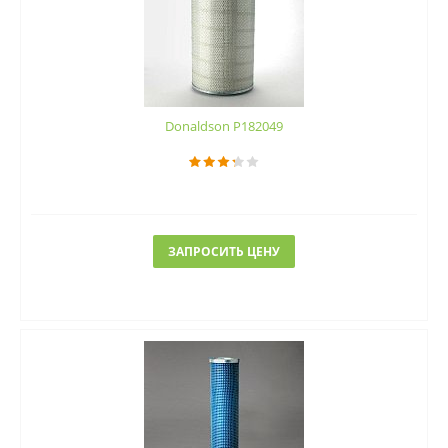
Donaldson P182049
ЗАПРОСИТЬ ЦЕНУ