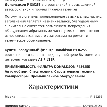
Дональдсон
P136255
в строительной, промышленной,
автомобильной и прочей тяжелой технике?
Потому что степень проникновение самых мелких частиц
загрязнения является незначительной, благодаря чему
значительно снижается возможность повреждения
оборудования абразивными частицами, соответственно
износ снижается, вместе с затратами на ремонт и
техническое обслуживание.
Купить воздушный фильтр Donaldson P136255
оригинального качества по доступной цене Вы можете в
интернет-магазине
AS FILTER
ПРИМЕНЯЕМОСТЬ ФИЛЬТРА DONALDSON P136255
Автомобили, Спецтехника, Строительная техника,
Компрессоры, Промышленное оборудование
Характеристики
Марка
P136255
Производитель
DONALDSON