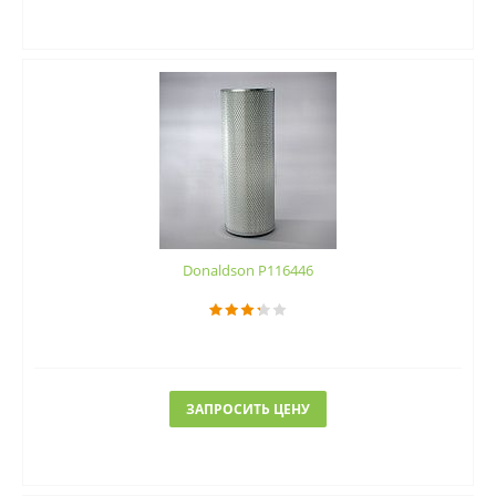
Donaldson P116446
ЗАПРОСИТЬ ЦЕНУ