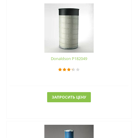
Donaldson P182049
ЗАПРОСИТЬ ЦЕНУ