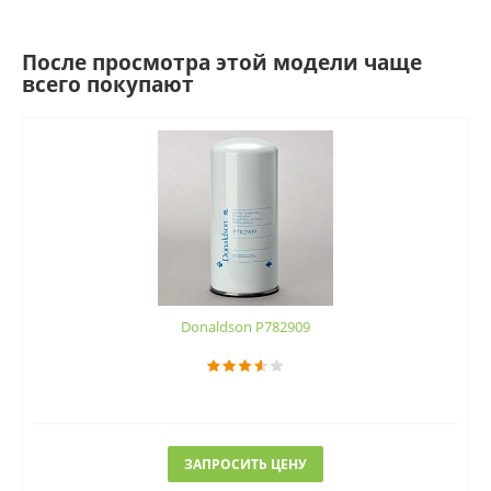
После просмотра этой модели чаще
всего покупают
Donaldson P782909
ЗАПРОСИТЬ ЦЕНУ