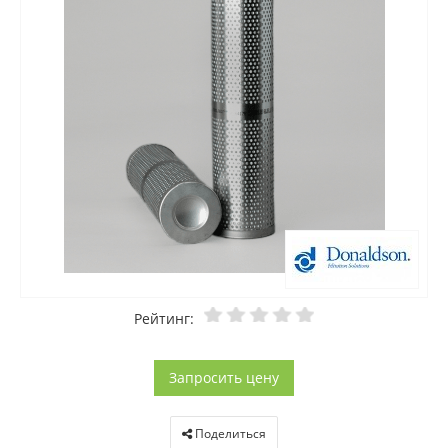
Рейтинг:
Запросить цену
Поделиться