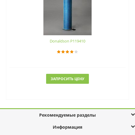
Donaldson P119410
ЗАПРОСИТЬ ЦЕНУ
Рекомендуемые разделы
Информация