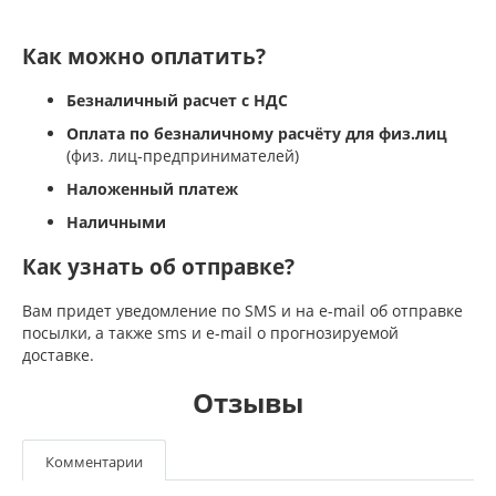
Как можно оплатить?
Безналичный расчет с НДС
Оплата по безналичному расчёту для физ.лиц
(физ. лиц-предпринимателей)
Наложенный платеж
Наличными
Как узнать об отправке?
Вам придет уведомление по SMS и на e-mail об отправке
посылки, а также sms и e-mail о прогнозируемой
доставке.
Отзывы
Комментарии