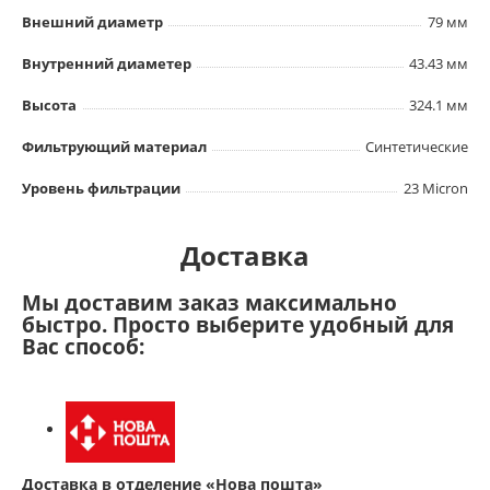
Внешний диаметр
79 мм
Внутренний диаметер
43.43 мм
Высота
324.1 мм
Фильтрующий материал
Синтетические
Уровень фильтрации
23 Micron
Доставка
Мы доставим заказ максимально
быстро. Просто выберите удобный для
Вас способ:
Доставка в отделение «Нова пошта»