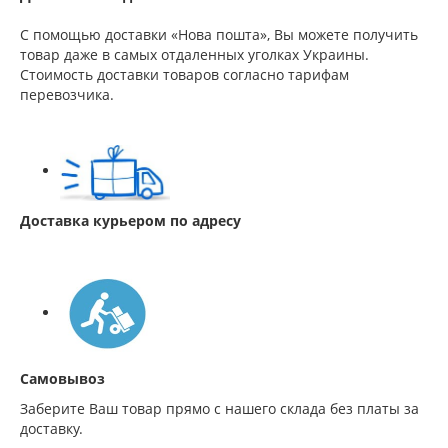
С помощью доставки «Нова пошта», Вы можете получить
товар даже в самых отдаленных уголках Украины.
Стоимость доставки товаров согласно тарифам
перевозчика.
Доставка курьером по адресу
Самовывоз
Заберите Ваш товар прямо с нашего склада без платы за
доставку.