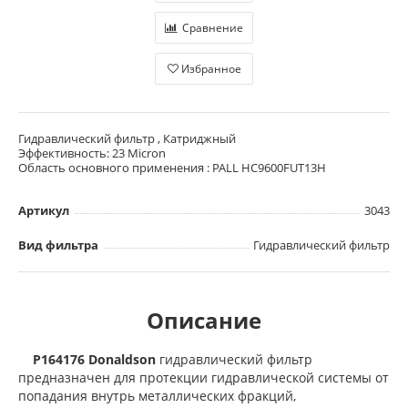
Сравнение
Избранное
Гидравлический фильтр , Катриджный
Эффективность: 23 Micron
Область основного применения : PALL HC9600FUT13H
Артикул
3043
Вид фильтра
Гидравлический фильтр
Описание
P164176 Donaldson
гидравлический фильтр
предназначен для протекции гидравлической системы от
попадания внутрь металлических фракций,