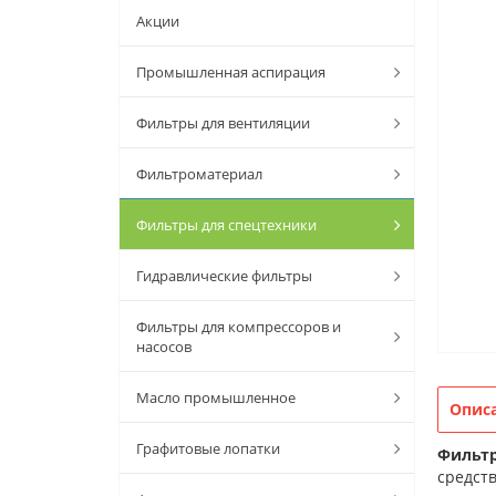
Акции
Промышленная аспирация
Фильтры для вентиляции
Фильтроматериал
Фильтры для спецтехники
Гидравлические фильтры
Фильтры для компрессоров и
насосов
Масло промышленное
Опис
Графитовые лопатки
Фильтр
средств