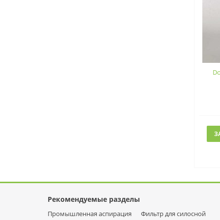
Do
З
Рекомендуемые разделы
Промышленная аспирация
Фильтр для силосной