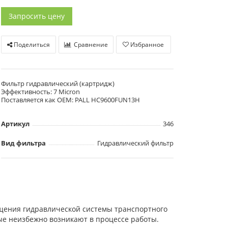
Запросить цену
Поделиться
Сравнение
Избранное
Фильтр гидравлический (картридж)
Эффективность: 7 Micron
Поставляется как OEM: PALL HC9600FUN13H
Артикул
346
Вид фильтра
Гидравлический фильтр
щения гидравлической системы транспортного
ые неизбежно возникают в процессе работы.