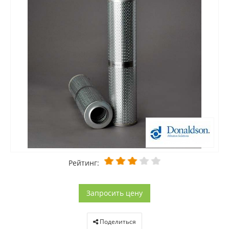
Рейтинг:
Запросить цену
Поделиться