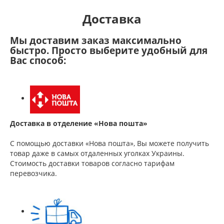
Доставка
Мы доставим заказ максимально
быстро. Просто выберите удобный для
Вас способ:
Доставка в отделение «Нова пошта»
С помощью доставки «Нова пошта», Вы можете получить
товар даже в самых отдаленных уголках Украины.
Стоимость доставки товаров согласно тарифам
перевозчика.