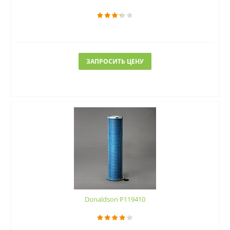
ЗАПРОСИТЬ ЦЕНУ
Donaldson P119410