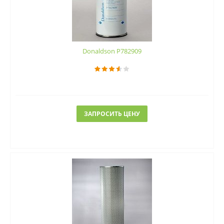
Donaldson P782909
ЗАПРОСИТЬ ЦЕНУ