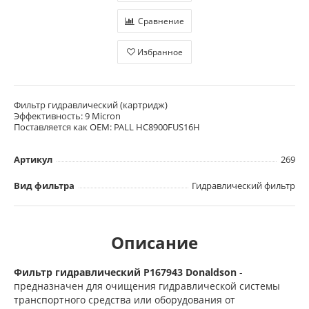
Сравнение
Избранное
Фильтр гидравлический (картридж)
Эффективность: 9 Micron
Поставляется как OEM: PALL HC8900FUS16H
Артикул
269
Вид фильтра
Гидравлический фильтр
Описание
Фильтр гидравлический P167943 Donaldson
-
предназначен для очищения гидравлической системы
транспортного средства или оборудования от