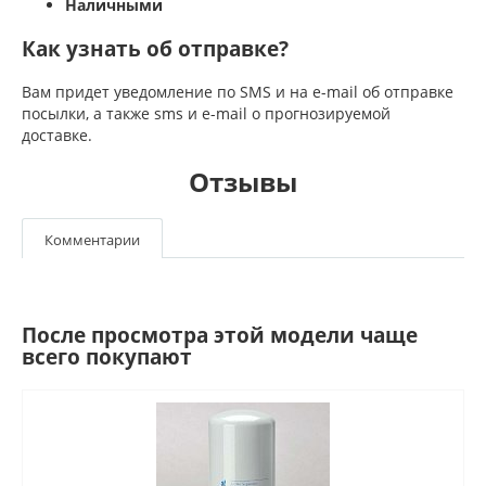
Наличными
Как узнать об отправке?
Вам придет уведомление по SMS и на e-mail об отправке
посылки, а также sms и e-mail о прогнозируемой
доставке.
Отзывы
Комментарии
После просмотра этой модели чаще
всего покупают