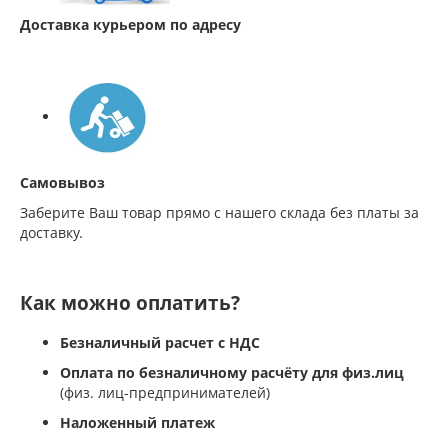
Доставка курьером по адресу
Самовывоз
Заберите Ваш товар прямо с нашего склада без платы за
доставку.
Как можно оплатить?
Безналичный расчет с НДС
Оплата по безналичному расчёту для физ.лиц
(физ. лиц-предпринимателей)
Наложенный платеж