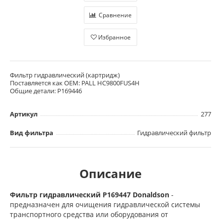
Сравнение
Избранное
Фильтр гидравлический (картридж)
Поставляется как OEM: PALL HC9800FUS4H
Общие детали: P169446
Артикул
277
Вид фильтра
Гидравлический фильтр
Описание
Фильтр гидравлический P169447 Donaldson
-
предназначен для очищения гидравлической системы
транспортного средства или оборудования от