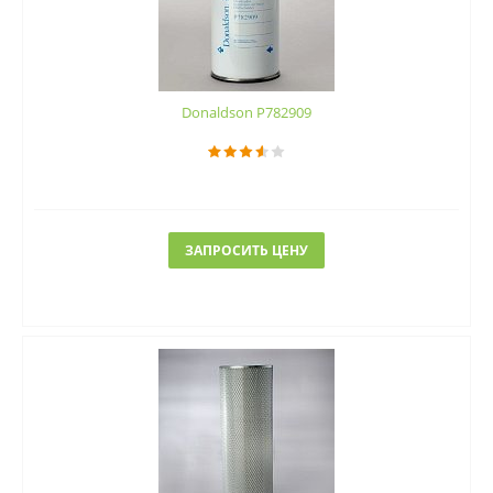
Donaldson P782909
ЗАПРОСИТЬ ЦЕНУ