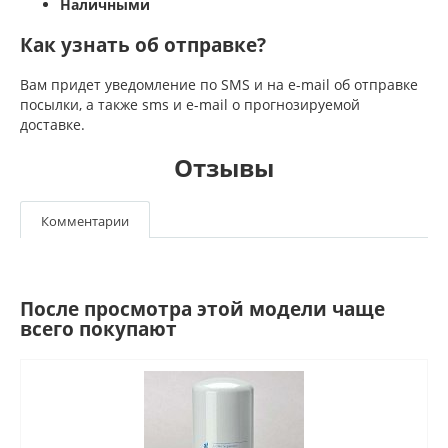
Наличными
Как узнать об отправке?
Вам придет уведомление по SMS и на e-mail об отправке
посылки, а также sms и e-mail о прогнозируемой
доставке.
Отзывы
Комментарии
После просмотра этой модели чаще
всего покупают