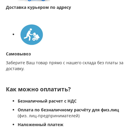
Доставка курьером по адресу
Самовывоз
Заберите Ваш товар прямо с нашего склада без платы за
доставку.
Как можно оплатить?
Безналичный расчет с НДС
Оплата по безналичному расчёту для физ.лиц
(физ. лиц-предпринимателей)
Наложенный платеж