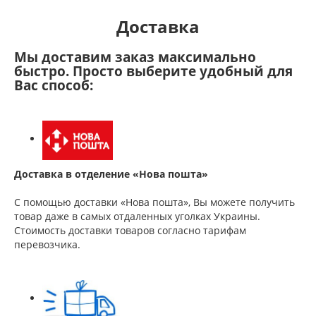
Доставка
Мы доставим заказ максимально
быстро. Просто выберите удобный для
Вас способ:
Доставка в отделение «Нова пошта»
С помощью доставки «Нова пошта», Вы можете получить
товар даже в самых отдаленных уголках Украины.
Стоимость доставки товаров согласно тарифам
перевозчика.