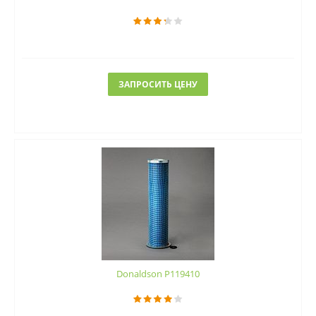
ЗАПРОСИТЬ ЦЕНУ
Donaldson P119410