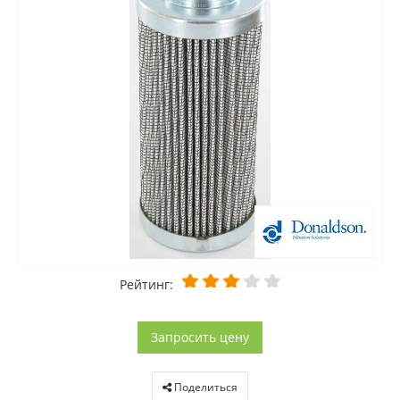
Рейтинг:
Запросить цену
Поделиться