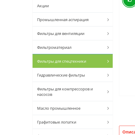
Акции
Промышленная аспирация
Фильтры для вентиляции
Фильтроматериал
Фильтры для спецтехники
Гидравлические фильтры
Фильтры для компрессоров и
насосов
Масло промышленное
Графитовые лопатки
Опис