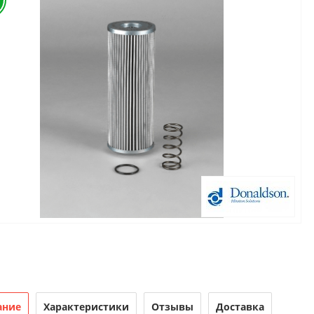
ание
Характеристики
Отзывы
Доставка