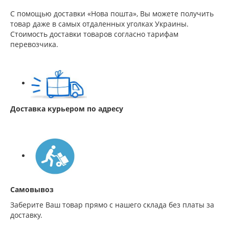
С помощью доставки «Нова пошта», Вы можете получить
товар даже в самых отдаленных уголках Украины.
Стоимость доставки товаров согласно тарифам
перевозчика.
Доставка курьером по адресу
Самовывоз
Заберите Ваш товар прямо с нашего склада без платы за
доставку.