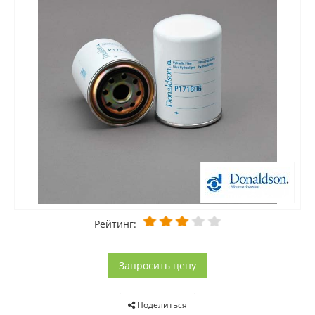
Рейтинг:
Запросить цену
Поделиться