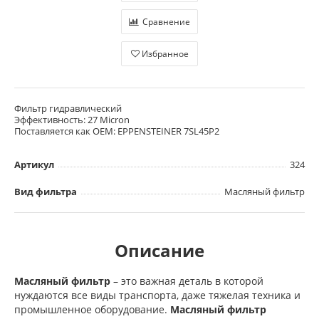
Сравнение
Избранное
Фильтр гидравлический
Эффективность: 27 Micron
Поставляется как OEM: EPPENSTEINER 7SL45P2
Артикул
324
Вид фильтра
Масляный фильтр
Описание
Масляный фильтр
– это важная деталь в которой
нуждаются все виды транспорта, даже тяжелая техника и
промышленное оборудование.
Масляный фильтр