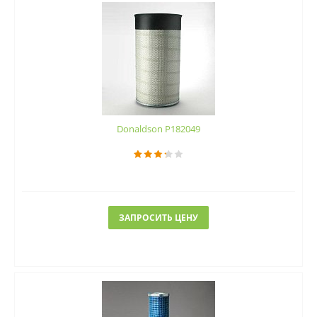
Donaldson P182049
ЗАПРОСИТЬ ЦЕНУ