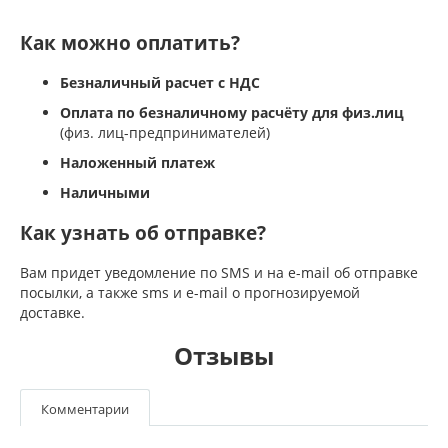
Как можно оплатить?
Безналичный расчет с НДС
Оплата по безналичному расчёту для физ.лиц
(физ. лиц-предпринимателей)
Наложенный платеж
Наличными
Как узнать об отправке?
Вам придет уведомление по SMS и на e-mail об отправке
посылки, а также sms и e-mail о прогнозируемой
доставке.
Отзывы
Комментарии