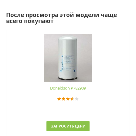
После просмотра этой модели чаще
всего покупают
Donaldson P782909
ЗАПРОСИТЬ ЦЕНУ