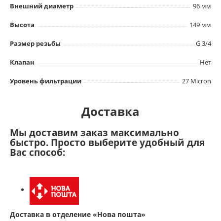
Внешний диаметр
96 мм
Высота
149 мм
Размер резьбы
G 3/4
Клапан
Нет
Уровень фильтрации
27 Micron
Доставка
Мы доставим заказ максимально
быстро. Просто выберите удобный для
Вас способ:
Доставка в отделение «Нова пошта»