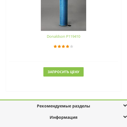
Donaldson P119410
ЗАПРОСИТЬ ЦЕНУ
Рекомендуемые разделы
Информация