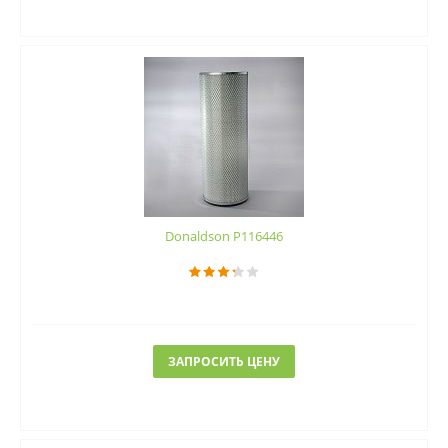
Donaldson P116446
ЗАПРОСИТЬ ЦЕНУ