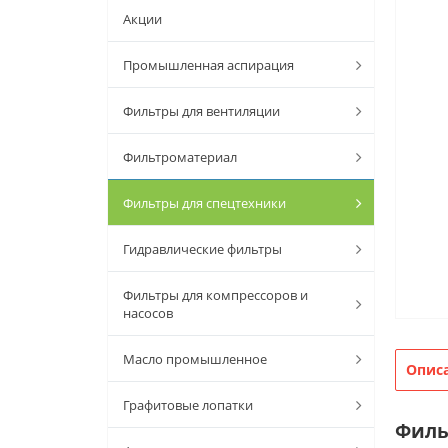
Акции
Промышленная аспирация
Фильтры для вентиляции
Фильтроматериал
Фильтры для спецтехники
Гидравлические фильтры
Фильтры для компрессоров и
насосов
Масло промышленное
Опис
Графитовые лопатки
Филь