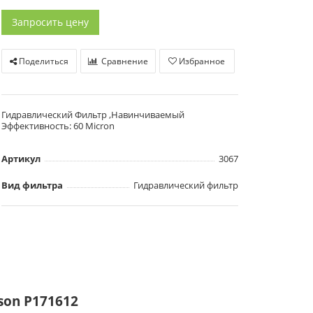
Запросить цену
Поделиться
Сравнение
Избранное
Гидравлический Фильтр ,Навинчиваемый
Эффективность: 60 Micron
Артикул
3067
Вид фильтра
Гидравлический фильтр
on P171612