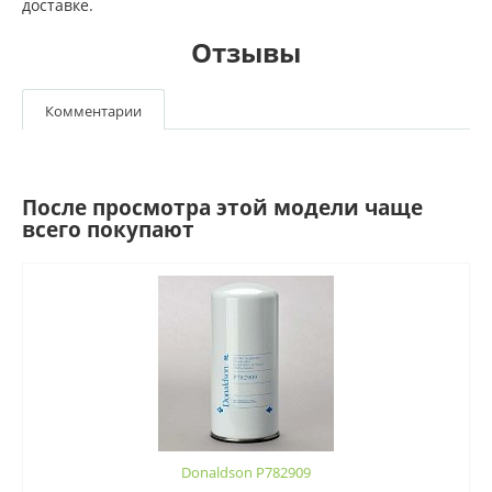
доставке.
Отзывы
Комментарии
После просмотра этой модели чаще
всего покупают
Donaldson P782909