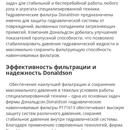
задач для стабильной и бесперебойной работы любого
узла и агрегата специализированной техники.
Гидравлические фильтры Donaldson предназначены
именно для защиты гидравлической системы от
повреждений, вызванных попаданием загрязняющих
примесей. Компания Дональдсон добилась улучшения
показателей пропускной способности, что позволило
стабилизировать давление гидравлической жидкости и
максимально сохранить фильтрующую способность
навинчиваемых фильтров.
Эффективность фильтрации и
надежность Donaldson
Обеспечение наилучшей фильтрации и сохранение
максимального давления в тяжелых условиях работы
специализированной техники – одна из основных задач
фирмы Дональдсон.Donaldson гидравлические
навинчиваемые фильтры P171613 обеспечивают высокую
защиту систем различного давления, сохраняя
стабильное давление внутри гидравлической системы.
Благодаря применению современных технологий, фирма