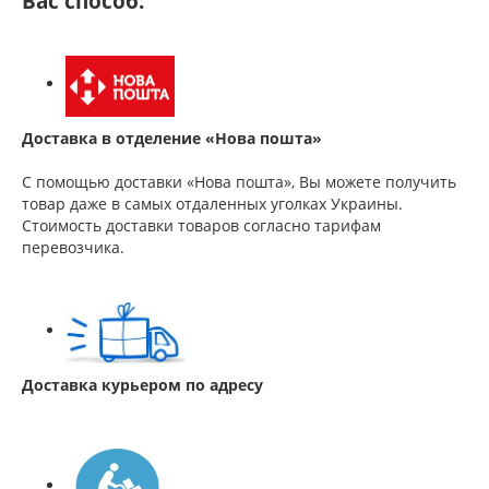
Вас способ:
Доставка в отделение «Нова пошта»
С помощью доставки «Нова пошта», Вы можете получить
товар даже в самых отдаленных уголках Украины.
Стоимость доставки товаров согласно тарифам
перевозчика.
Доставка курьером по адресу