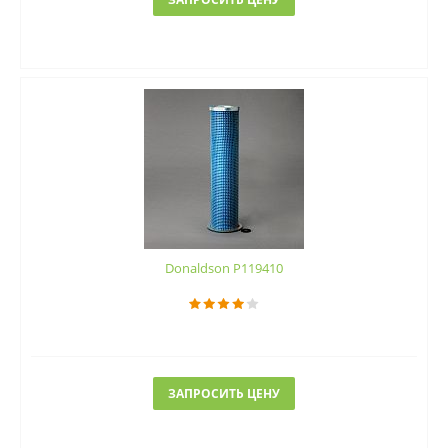
Donaldson P119410
ЗАПРОСИТЬ ЦЕНУ