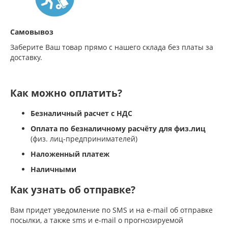
Самовывоз
Заберите Ваш товар прямо с нашего склада без платы за
доставку.
Как можно оплатить?
Безналичный расчет с НДС
Оплата по безналичному расчёту для физ.лиц
(физ. лиц-предпринимателей)
Наложенный платеж
Наличными
Как узнать об отправке?
Вам придет уведомление по SMS и на e-mail об отправке
посылки, а также sms и e-mail о прогнозируемой