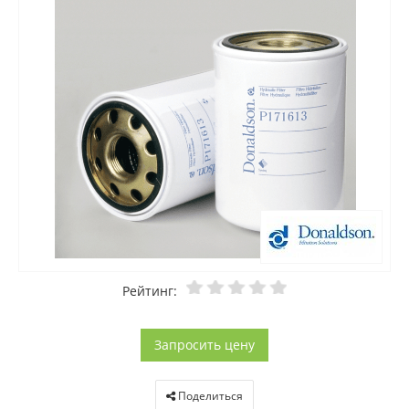
Рейтинг:
Запросить цену
Поделиться