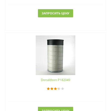
ЗАПРОСИТЬ ЦЕНУ
Donaldson P182049
ЗАПРОСИТЬ ЦЕНУ