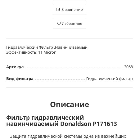
Сравнение
Избранное
Гидравлический Фильтр ,Навинчиваемый
Эффективность: 11 Micron
Артикул
3068
Вид фильтра
Гидравлический фильтр
Описание
Фильтр гидравлический
навинчиваемый Donaldson P171613
Защита гидравлической системы одна из важнейших