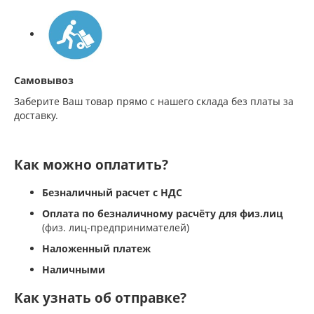
Самовывоз
Заберите Ваш товар прямо с нашего склада без платы за
доставку.
Как можно оплатить?
Безналичный расчет с НДС
Оплата по безналичному расчёту для физ.лиц
(физ. лиц-предпринимателей)
Наложенный платеж
Наличными
Как узнать об отправке?