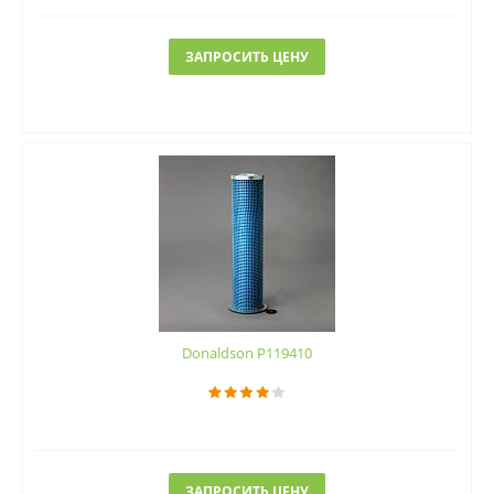
ЗАПРОСИТЬ ЦЕНУ
Donaldson P119410
ЗАПРОСИТЬ ЦЕНУ