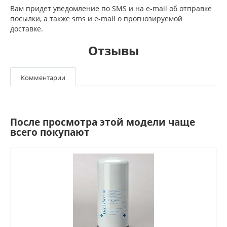
Вам придет уведомление по SMS и на e-mail об отправке
посылки, а также sms и e-mail о прогнозируемой
доставке.
Отзывы
Комментарии
После просмотра этой модели чаще
всего покупают