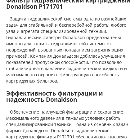
Фильтр гидравлический картриджный
Donaldson P171701
Защита гидравлической системы одна из важнейших
задач для стабильной и бесперебойной работы любого
узла и агрегата специализированной техники.
Гидравлические фильтры Donaldson предназначены
именно для защиты гидравлической системы от
повреждений, вызванных попаданием загрязняющих
примесей. Компания Дональдсон добилась улучшения
показателей пропускной способности, что позволило
стабилизировать давление гидравлической жидкости и
максимально сохранить фильтрующую способность
картриджных фильтров.
Эффективность фильтрации и
надежность Donaldson
Обеспечение наилучшей фильтрации и сохранение
максимального давления в тяжелых условиях работы
специализированной техники – одна из основных задач
фирмы Дональдсон. Donaldson гидравлические
картриджные фильтры P171701 обеспечивают высокую