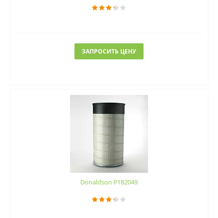
ЗАПРОСИТЬ ЦЕНУ
Donaldson P182049