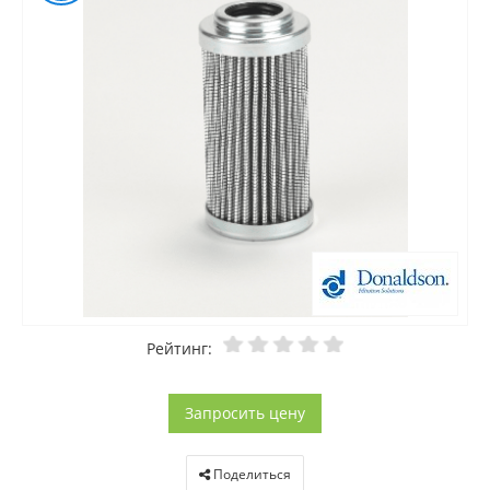
Рейтинг:
Запросить цену
Поделиться