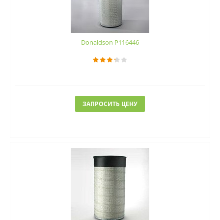
Donaldson P116446
ЗАПРОСИТЬ ЦЕНУ