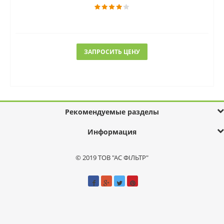
ЗАПРОСИТЬ ЦЕНУ
Рекомендуемые разделы
Информация
© 2019 ТОВ "АС ФІЛЬТР"