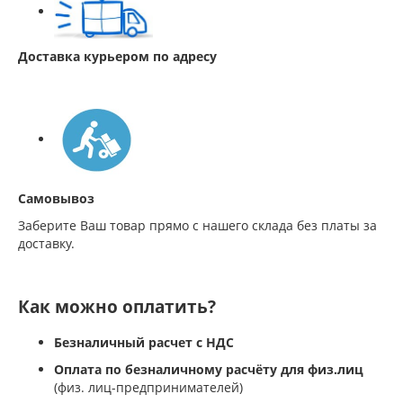
Доставка курьером по адресу
Самовывоз
Заберите Ваш товар прямо с нашего склада без платы за
доставку.
Как можно оплатить?
Безналичный расчет с НДС
Оплата по безналичному расчёту для физ.лиц
(физ. лиц-предпринимателей)