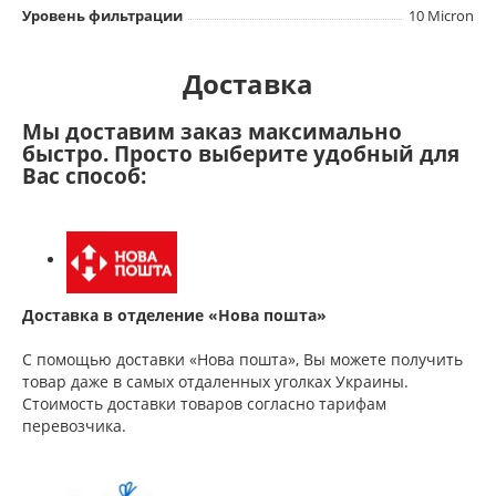
Уровень фильтрации
10 Micron
Доставка
Мы доставим заказ максимально
быстро. Просто выберите удобный для
Вас способ:
Доставка в отделение «Нова пошта»
С помощью доставки «Нова пошта», Вы можете получить
товар даже в самых отдаленных уголках Украины.
Стоимость доставки товаров согласно тарифам
перевозчика.