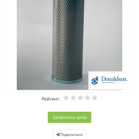
Рейтинг:
Запросить цену
Поделиться