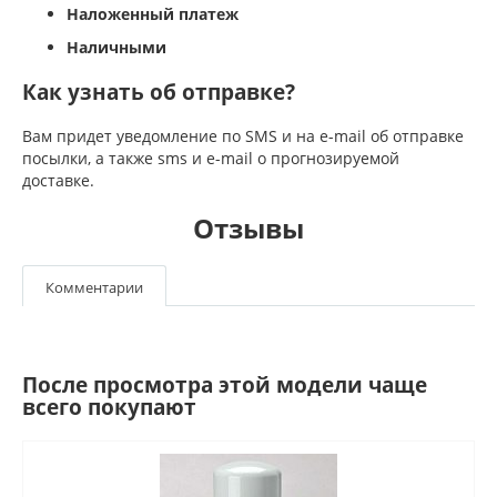
Наложенный платеж
Наличными
Как узнать об отправке?
Вам придет уведомление по SMS и на e-mail об отправке
посылки, а также sms и e-mail о прогнозируемой
доставке.
Отзывы
Комментарии
После просмотра этой модели чаще
всего покупают