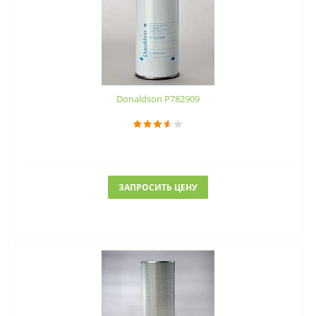
Donaldson P782909
ЗАПРОСИТЬ ЦЕНУ