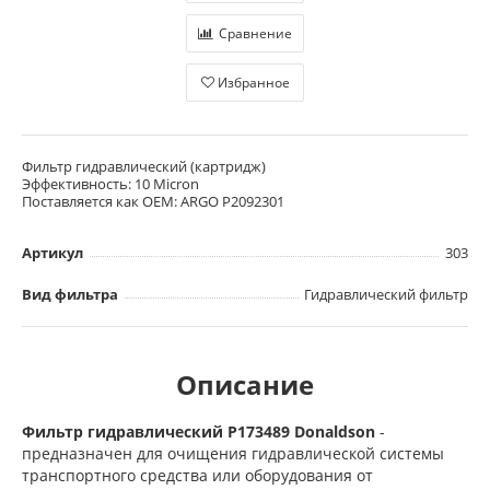
Сравнение
Избранное
Фильтр гидравлический (картридж)
Эффективность: 10 Micron
Поставляется как OEM: ARGO P2092301
Артикул
303
Вид фильтра
Гидравлический фильтр
Описание
Фильтр гидравлический P173489 Donaldson
-
предназначен для очищения гидравлической системы
транспортного средства или оборудования от