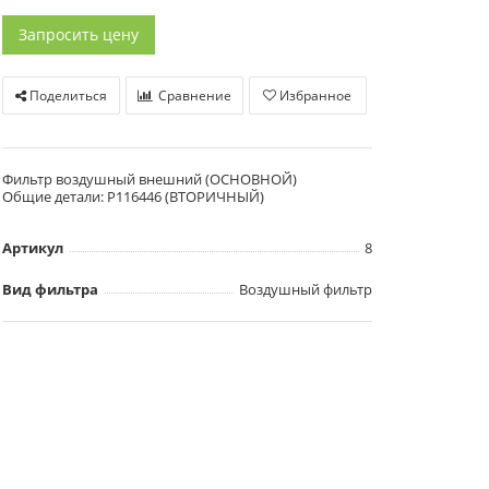
Запросить цену
Поделиться
Сравнение
Избранное
Фильтр воздушный внешний (ОСНОВНОЙ)
Общие детали: P116446 (ВТОРИЧНЫЙ)
Артикул
8
Вид фильтра
Воздушный фильтр