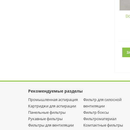
Do
З
Рекомендуемые разделы
Промышленная аспирация
Фильтр для силосной
Картриджи для аспирации
вентиляции
Панельные фильтры
Фильтр боксы
Рукавные фильтры
Фильтроматериал
Фильтры для вентиляции
Компактные фильтры