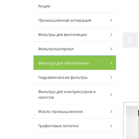
Акции
Промышленная аспирация
Фильтры для вентиляции
Фильтроматериал
Фильтры для спецтехники
Гидравлические фильтры
Фильтры для компрессоров и
насосов
Масло промышленное
Графитовые лопатки