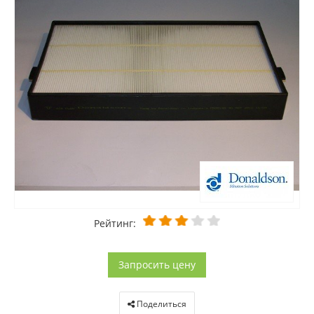
Рейтинг:
Запросить цену
Поделиться