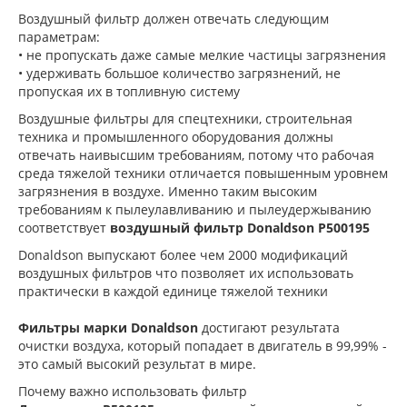
Воздушный фильтр должен отвечать следующим
параметрам:
• не пропускать даже самые мелкие частицы загрязнения
• удерживать большое количество загрязнений, не
пропуская их в топливную систему
Воздушные фильтры для спецтехники, строительная
техника и промышленного оборудования должны
отвечать наивысшим требованиям, потому что рабочая
среда тяжелой техники отличается повышенным уровнем
загрязнения в воздухе. Именно таким высоким
требованиям к пылеулавливанию и пылеудержыванию
соответствует
воздушный фильтр Donaldson P500195
Donaldson выпускают более чем 2000 модификаций
воздушных фильтров что позволяет их использовать
практически в каждой единице тяжелой техники
Фильтры марки Donaldson
достигают результата
очистки воздуха, который попадает в двигатель в 99,99% -
это самый высокий результат в мире.
Почему важно использовать фильтр