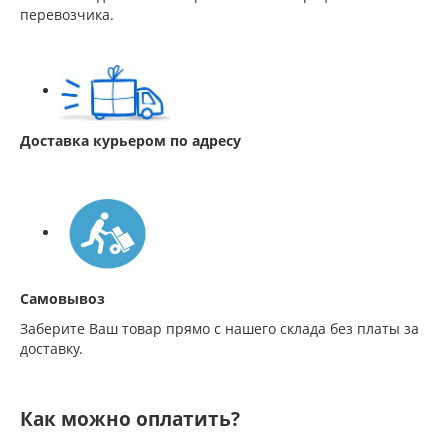
перевозчика.
Доставка курьером по адресу
Самовывоз
Заберите Ваш товар прямо с нашего склада без платы за
доставку.
Как можно оплатить?