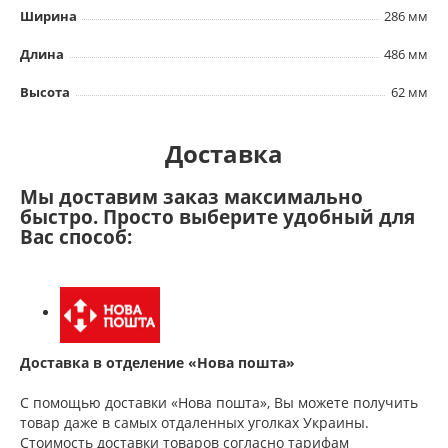
Ширина
286 мм
Длина
486 мм
Высота
62 мм
Доставка
Мы доставим заказ максимально
быстро. Просто выберите удобный для
Вас способ:
Доставка в отделение «Нова пошта»
С помощью доставки «Нова пошта», Вы можете получить
товар даже в самых отдаленных уголках Украины.
Стоимость доставки товаров согласно тарифам