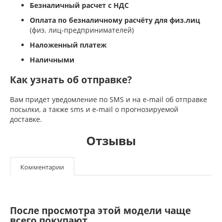
Безналичный расчет с НДС
Оплата по безналичному расчёту для физ.лиц
(физ. лиц-предпринимателей)
Наложенный платеж
Наличными
Как узнать об отправке?
Вам придет уведомление по SMS и на e-mail об отправке
посылки, а также sms и e-mail о прогнозируемой
доставке.
Отзывы
Комментарии
После просмотра этой модели чаще
всего покупают