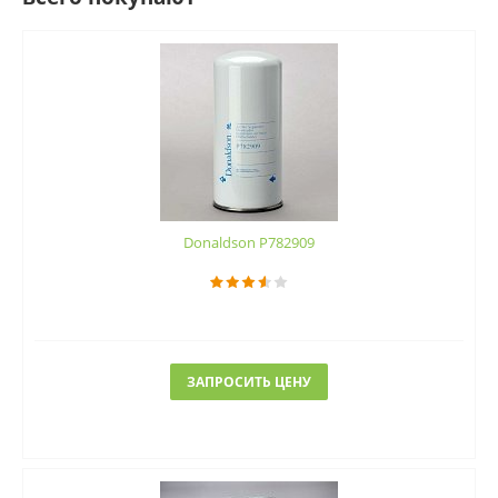
Donaldson P782909
ЗАПРОСИТЬ ЦЕНУ