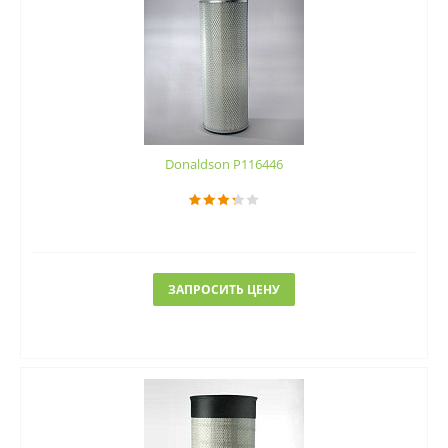
Donaldson P116446
ЗАПРОСИТЬ ЦЕНУ