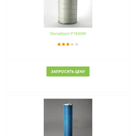
Donaldson P182049
ЗАПРОСИТЬ ЦЕНУ