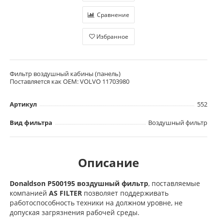
Сравнение
Избранное
Фильтр воздушный кабины (панель)
Поставляется как OEM: VOLVO 11703980
Артикул
552
Вид фильтра
Воздушный фильтр
Описание
Donaldson P500195 воздушный фильтр
, поставляемые
компанией
AS FILTER
позволяет поддерживать
работоспособность техники на должном уровне, не
допуская загрязнения рабочей среды.