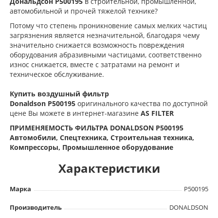
Дональдсон
P500195
в строительной, промышленной,
автомобильной и прочей тяжелой технике?
Потому что степень проникновение самых мелких частиц
загрязнения является незначительной, благодаря чему
значительно снижается возможность повреждения
оборудования абразивными частицами, соответственно
износ снижается, вместе с затратами на ремонт и
техническое обслуживание.
Купить воздушный фильтр
Donaldson
P500195
оригинального качества по доступной
цене Вы можете в интернет-магазине
AS FILTER
ПРИМЕНЯЕМОСТЬ ФИЛЬТРА DONALDSON P500195
Автомобили, Спецтехника, Строительная техника,
Компрессоры, Промышленное оборудование
Характеристики
Марка
P500195
Производитель
DONALDSON