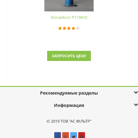
Donaldson P119410
ЗАПРОСИТЬ ЦЕНУ
Рекомендуемые разделы
Информация
© 2019 ТОВ "АС ФІЛЬТР"